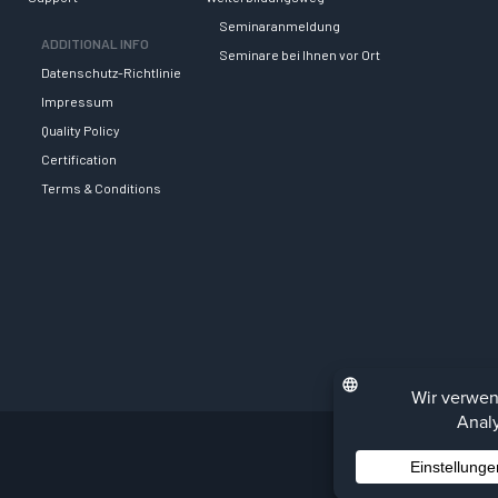
Seminaranmeldung
ADDITIONAL INFO
Seminare bei Ihnen vor Ort
Datenschutz-Richtlinie
Impressum
Quality Policy
Certification
Terms & Conditions