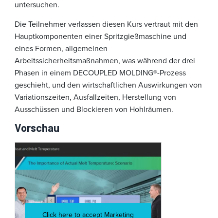
untersuchen.
Die Teilnehmer verlassen diesen Kurs vertraut mit den
Hauptkomponenten einer Spritzgießmaschine und
eines Formen, allgemeinen
Arbeitssicherheitsmaßnahmen, was während der drei
Phasen in einem DECOUPLED MOLDING®-Prozess
geschieht, und den wirtschaftlichen Auswirkungen von
Variationszeiten, Ausfallzeiten, Herstellung von
Ausschüssen und Blockieren von Hohlräumen.
Vorschau
Click here to accept Marketing