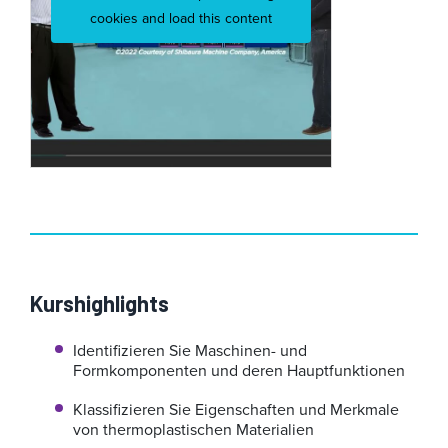
cookies and load this content
Kurshighlights
Identifizieren Sie Maschinen- und
Formkomponenten und deren Hauptfunktionen
Klassifizieren Sie Eigenschaften und Merkmale
von thermoplastischen Materialien