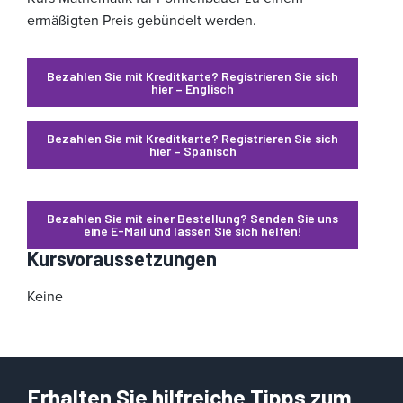
ermäßigten Preis gebündelt werden.
Bezahlen Sie mit Kreditkarte? Registrieren Sie sich
hier – Englisch
Bezahlen Sie mit Kreditkarte? Registrieren Sie sich
hier – Spanisch
Bezahlen Sie mit einer Bestellung? Senden Sie uns
eine E-Mail und lassen Sie sich helfen!
Kursvoraussetzungen
Keine
Erhalten Sie hilfreiche Tipps zum