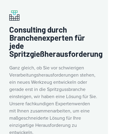
Consulting durch
Branchenexperten für
jede
Spritzgießherausforderung
Ganz gleich, ob Sie vor schwierigen
Verarbeitungsherausforderungen stehen,
ein neues Werkzeug entwickeln oder
gerade erst in die Spritzgussbranche
einsteigen, wir haben eine Lösung für Sie.
Unsere fachkundigen Expertenwerden
mit Ihnen zusammenarbeiten, um eine
maßgeschneiderte Lösung für Ihre
einzigartige Herausforderung zu
entwickeln.