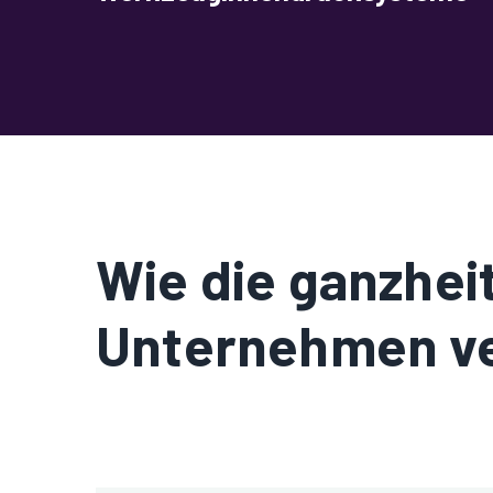
Wie die ganzhei
Unternehmen v