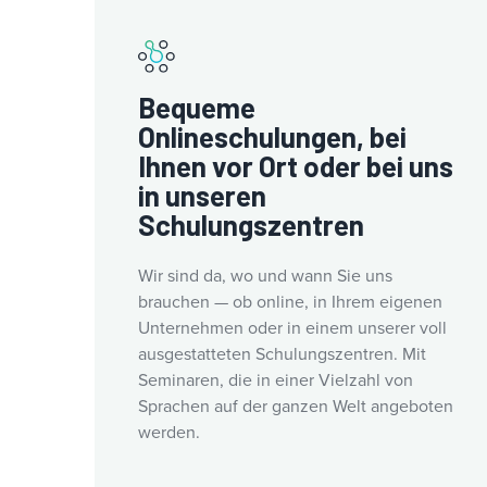
Bequeme
Onlineschulungen, bei
Ihnen vor Ort oder bei uns
in unseren
Schulungszentren
Wir sind da, wo und wann Sie uns
brauchen — ob online, in Ihrem eigenen
Unternehmen oder in einem unserer voll
ausgestatteten Schulungszentren. Mit
Seminaren, die in einer Vielzahl von
Sprachen auf der ganzen Welt angeboten
werden.