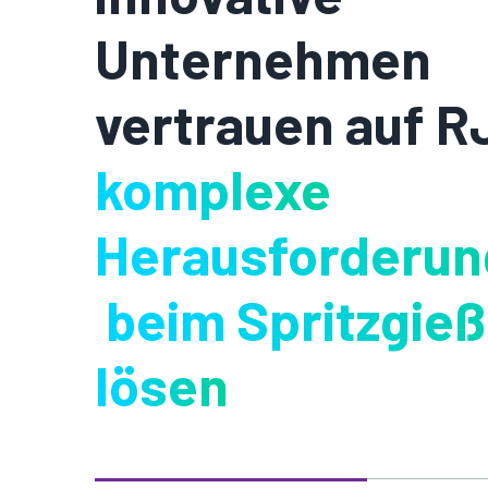
Unternehmen
vertrauen auf R
komplexe
Herausforderu
beim Spritzgieß
lösen