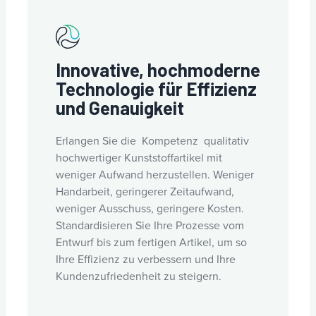
Innovative, hochmoderne
Technologie für Effizienz
und Genauigkeit
Erlangen Sie die Kompetenz qualitativ
hochwertiger Kunststoffartikel mit
weniger Aufwand herzustellen. Weniger
Handarbeit, geringerer Zeitaufwand,
weniger Ausschuss, geringere Kosten.
Standardisieren Sie Ihre Prozesse vom
Entwurf bis zum fertigen Artikel, um so
Ihre Effizienz zu verbessern und Ihre
Kundenzufriedenheit zu steigern.