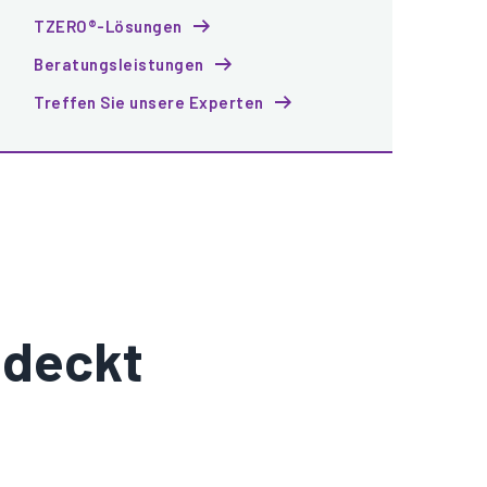
TZERO®-Lösungen
Beratungsleistungen
Treffen Sie unsere Experten
edeckt