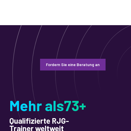
Fordern Sie eine Beratung an
Mehr als73+
Qualifizierte RJG-
Trainer weltweit