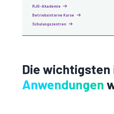
RJG-Akademie
Betriebsinterne Kurse
Schulungszentren
Die wichtigsten
Anwendungen
w