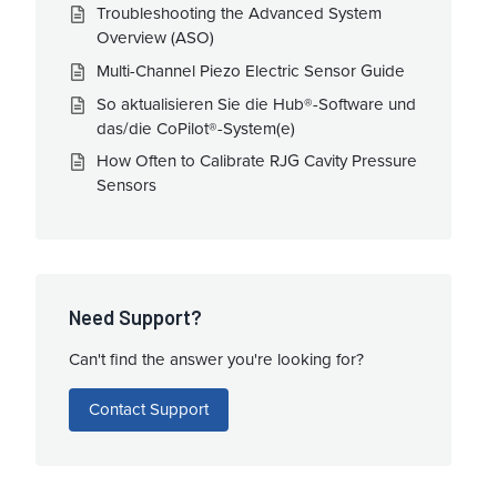
Troubleshooting the Advanced System
Overview (ASO)
Multi-Channel Piezo Electric Sensor Guide
So aktualisieren Sie die Hub®-Software und
das/die CoPilot®-System(e)
How Often to Calibrate RJG Cavity Pressure
Sensors
Need Support?
Can't find the answer you're looking for?
Contact Support