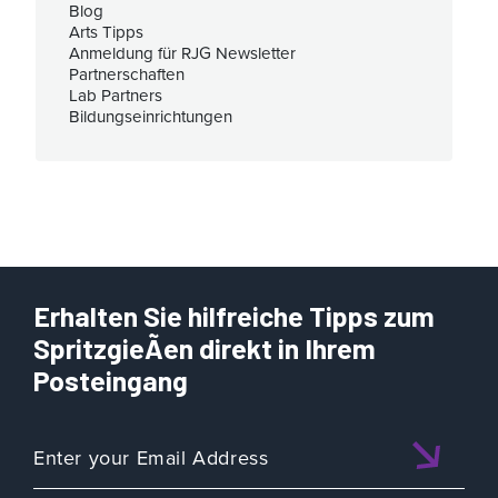
Blog
Arts Tipps
Anmeldung für RJG Newsletter
Partnerschaften
Lab Partners
Bildungseinrichtungen
Erhalten Sie hilfreiche Tipps zum
SpritzgieÃen direkt in Ihrem
Posteingang