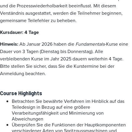
und die Prozesswiederholbarkeit beeinflusst. Mit diesem
Verständnis ausgestattet, werden die Teilnehmer beginnen,
gemeinsame Teilefehler zu beheben.
Kursdauer: 4 Tage
Hinweis:
Ab Januar 2026 haben die
Fundamentals
-Kurse eine
Dauer von 3 Tagen (Dienstag bis Donnerstag). Alle
verbleibenden Kurse im Jahr 2025 dauern weiterhin 4 Tage.
Bitte stellen Sie sicher, dass Sie die Kurstermine bei der
Anmeldung beachten.
Course Highlights
Betrachten Sie bewährte Verfahren im Hinblick auf das
Teiledesign in Bezug auf eine größere
Verarbeitungsfähigkeit und Minimierung von
Abweichungen
Überprüfen Sie die Funktionen der Hauptkomponenten
verschiedener Arten von Spritzgussmaschinen und