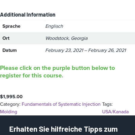
Additional Information
Sprache
Englisch
Ort
Woodstock, Georgia
Datum
February 23, 2021 – February 26, 2021
Please click on the purple button below to
register for this course.
$
1,995.00
Category:
Fundamentals of Systematic Injection
Tags:
Molding
USA/Kanada
Erhalten Sie hilfreiche Tipps zum