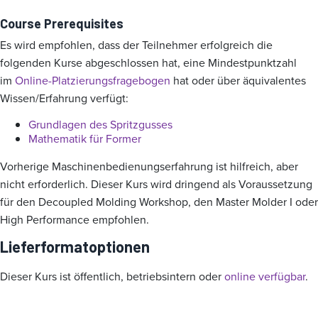
Course Prerequisites
Es wird empfohlen, dass der Teilnehmer erfolgreich die
folgenden Kurse abgeschlossen hat, eine Mindestpunktzahl
im
Online-Platzierungsfragebogen
hat oder über äquivalentes
Wissen/Erfahrung verfügt:
Grundlagen des Spritzgusses
Mathematik für Former
Vorherige Maschinenbedienungserfahrung ist hilfreich, aber
nicht erforderlich. Dieser Kurs wird dringend als Voraussetzung
für den Decoupled Molding Workshop, den Master Molder I oder
High Performance empfohlen.
Lieferformatoptionen
Dieser Kurs ist öffentlich, betriebsintern oder
online verfügbar
.