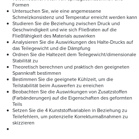
Formen
Untersuchen Sie, wie eine angemessene
Schmelzkonsistenz und Temperatur erreicht werden kann
Studieren Sie die Beziehung zwischen Druck und
Geschwindigkeit und wie sich Fließraten auf die
Fließfähigkeit des Materials auswirken
Analysieren Sie die Auswirkungen des Halte-Drucks auf
das Teilegewicht und die Dämpfung
Ordnen Sie die Haltezeit dem Teilegewicht/dimensionale
Stabilität zu
Theoretisch berechnen und praktisch den geeigneten
Spannkraft bestimmen
Bestimmen Sie die geeignete Kühlzeit, um die
Teilstabilität beim Auswerfen zu erreichen
Beobachten Sie die Auswirkungen von Zusatzstoffen
(Farbänderungen) auf die Eigenschaften des geformten
Teils
Setzen Sie die 4 Kunststoffvariablen in Beziehung zu
Teilefehlern, um potenzielle Korrekturmaßnahmen zu
skizzieren