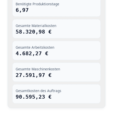
Benötigte Produktionstage
6,97
Gesamte Materialkosten
58.320,98 €
Gesamte Arbeitskosten
4.682,27 €
Gesamte Maschinenkosten
27.591,97 €
Gesamtkosten des Auftrags
90.595,23 €