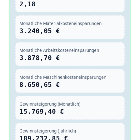
2,18
Monatliche Materialkosteneinsparungen
3.240,05 €
Monatliche Arbeitskosteneinsparungen
3.878,70 €
Monatliche Maschinenkosteneinsparungen
8.650,65 €
Gewinnsteigerung (Monatlich)
15.769,40 €
Gewinnsteigerung (Jährlich)
189.232,85 €