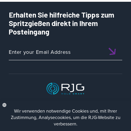
Erhalten Sie hilfreiche Tipps zum
Spritzgießen direkt in Ihrem
Posteingang
ISO 9001:2015 CERTIFIED