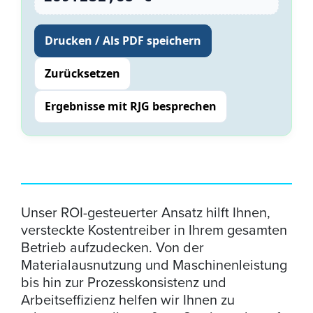
Drucken / Als PDF speichern
Zurücksetzen
Ergebnisse mit RJG besprechen
Unser ROI-gesteuerter Ansatz hilft Ihnen,
versteckte Kostentreiber in Ihrem gesamten
Betrieb aufzudecken. Von der
Materialausnutzung und Maschinenleistung
bis hin zur Prozesskonsistenz und
Arbeitseffizienz helfen wir Ihnen zu