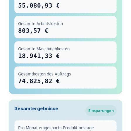
55.080,93 €
Gesamte Arbeitskosten
803,57 €
Gesamte Maschinenkosten
18.941,33 €
Gesamtkosten des Auftrags
74.825,82 €
Gesamtergebnisse
Einsparungen
Pro Monat eingesparte Produktionstage