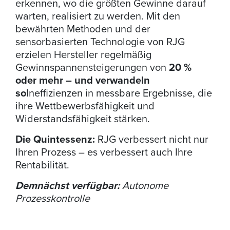
erkennen, wo die größten Gewinne darauf
warten, realisiert zu werden. Mit den
bewährten Methoden und der
sensorbasierten Technologie von RJG
erzielen Hersteller regelmäßig
Gewinnspannensteigerungen von
20 %
oder mehr – und verwandeln
so
Ineffizienzen in messbare Ergebnisse, die
ihre Wettbewerbsfähigkeit und
Widerstandsfähigkeit stärken.
Die Quintessenz:
RJG verbessert nicht nur
Ihren Prozess – es verbessert auch Ihre
Rentabilität.
Demnächst verfügbar:
Autonome
Prozesskontrolle