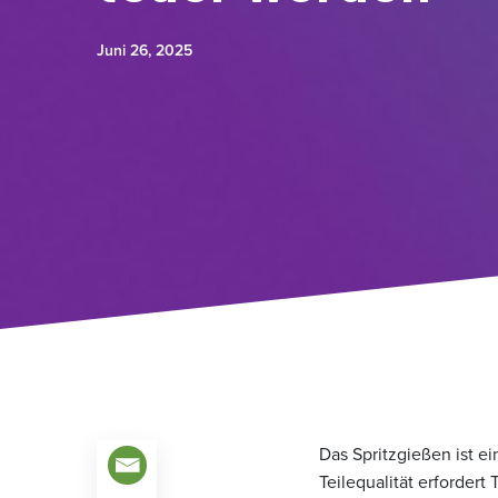
Juni 26, 2025
Das Spritzgießen ist e
Teilequalität erforder