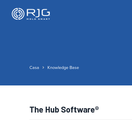
Casa
Knowledge Base
The Hub Software®