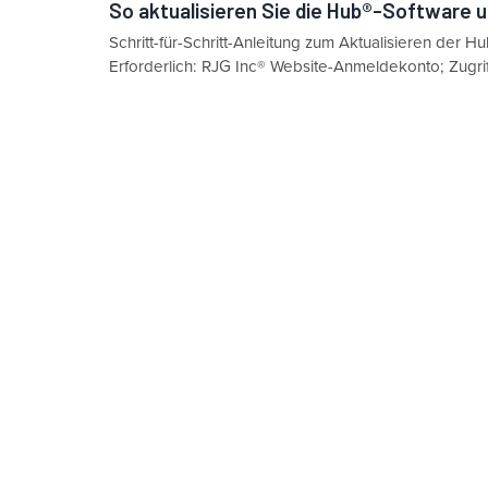
So aktualisieren Sie die Hub®-Software 
Schritt-für-Schritt-Anleitung zum Aktualisieren der H
Erforderlich: RJG Inc® Website-Anmeldekonto; Zugrif