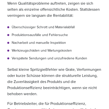
Wenn Qualitätsprobleme auftreten, zeigen sie sich
selten als einzelne offensichtliche Kosten. Stattdessen
verringern sie langsam die Rentabilität:
Überschüssiger Schrott und Materialabfall
Produktionsausfälle und Fehlersuche
Nacharbeit und manuelle Inspektion
Werkzeugschäden und Wartungskosten
Verspätete Sendungen und unzufriedene Kunden
Selbst kleine Spritzgießfehler wie Grate, Verformungen
oder kurze Schüsse können die strukturelle Leistung,
die Zuverlässigkeit des Produkts und die
Produktionseffizienz beeinträchtigen, wenn sie nicht
behoben werden.
Für Betriebsleiter, die für Produktionseffizienz,