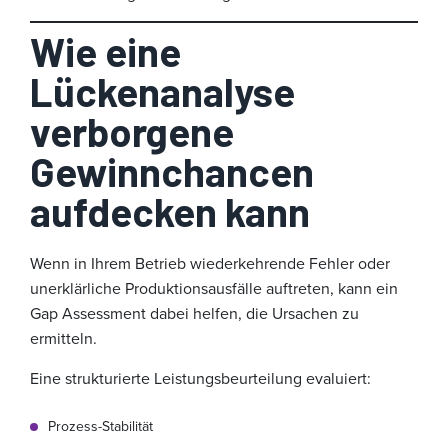
Wie eine
Lückenanalyse
verborgene
Gewinnchancen
aufdecken kann
Wenn in Ihrem Betrieb wiederkehrende Fehler oder
unerklärliche Produktionsausfälle auftreten, kann ein
Gap Assessment dabei helfen, die Ursachen zu
ermitteln.
Eine strukturierte Leistungsbeurteilung evaluiert:
Prozess-Stabilität