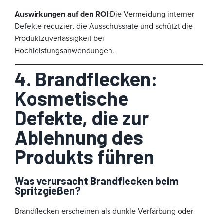
Auswirkungen auf den ROI:
Die Vermeidung interner
Defekte reduziert die Ausschussrate und schützt die
Produktzuverlässigkeit bei
Hochleistungsanwendungen.
4. Brandflecken:
Kosmetische
Defekte, die zur
Ablehnung des
Produkts führen
Was verursacht Brandflecken beim
Spritzgießen?
Brandflecken erscheinen als dunkle Verfärbung oder