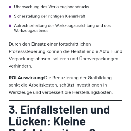
Überwachung des Werkzeuginnendrucks
Sicherstellung der richtigen Klemmkraft
Aufrechterhaltung der Werkzeugausrichtung und des
Werkzeugzustands
Durch den Einsatz einer fortschrittlichen
Prozesssteuerung können die Hersteller die Abfüll- und
Verpackungsphasen isolieren und Überverpackungen
verhindern.
ROI-Auswirkung:
Die Reduzierung der Gratbildung
senkt die Arbeitskosten, schützt Investitionen in
Werkzeuge und verbessert die Herstellungskosten.
3. Einfallstellen und
Lücken: Kleine