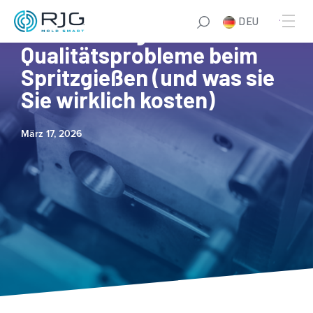
DEU
Die 5 wichtigsten
Qualitätsprobleme beim
Spritzgießen (und was sie
Sie wirklich kosten)
März 17, 2026