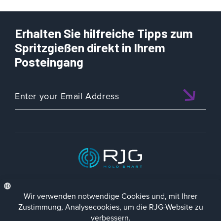
Erhalten Sie hilfreiche Tipps zum
Spritzgießen direkt in Ihrem
Posteingang
ISO 9001:2015 CERTIFIED