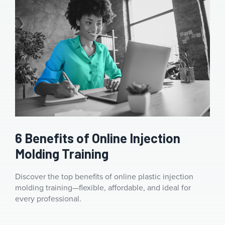
6 Benefits of Online Injection
Molding Training
Discover the top benefits of online plastic injection
molding training—flexible, affordable, and ideal for
every professional.