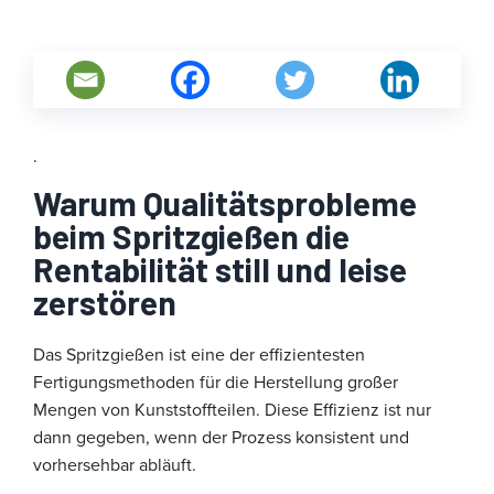
.
Warum Qualitätsprobleme
beim Spritzgießen die
Rentabilität still und leise
zerstören
Das Spritzgießen ist eine der effizientesten
Fertigungsmethoden für die Herstellung großer
Mengen von Kunststoffteilen. Diese Effizienz ist nur
dann gegeben, wenn der Prozess konsistent und
vorhersehbar abläuft.