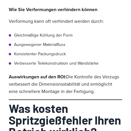
Wie Sie Verformungen verhindern können
Verformung kann oft verhindert werden durch:
Gleichmäßige Kühlung der Form
Ausgewogener Materialfluss
Konsistenter Packungsdruck
Verbesserte Teilekonstruktion und Wandstärke
Auswirkungen auf den ROI:
Die Kontrolle des Verzugs
verbessert die Dimensionsstabilität und ermöglicht
eine schnellere Montage in der Fertigung.
Was kosten
Spritzgießfehler Ihren