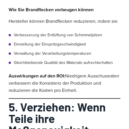
Wie Sie Brandflecken vorbeugen können
Hersteller können Brandflecken reduzieren, indem sie:
Verbesserung der Entlüftung von Schimmelpilzen
Einstellung der Einspritzgeschwindigkeit
Verwaltung der Verarbeitungstemperaturen
Gleichbleibende Qualität des Materials aufrechterhalten
Auswirkungen auf den ROI:
Niedrigere Ausschussraten
verbessern die Konsistenz der Produktion und
reduzieren die Kosten pro Einheit.
5. Verziehen: Wenn
Teile ihre