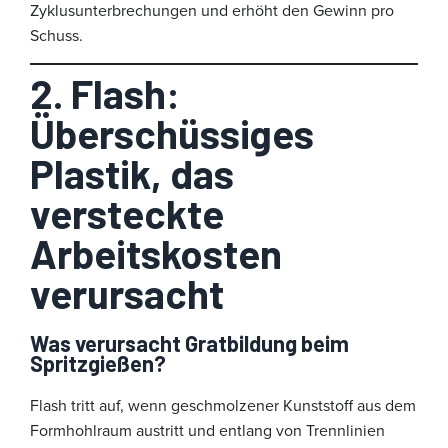
Zyklusunterbrechungen und erhöht den Gewinn pro
Schuss.
2. Flash:
Überschüssiges
Plastik, das
versteckte
Arbeitskosten
verursacht
Was verursacht Gratbildung beim
Spritzgießen?
Flash tritt auf, wenn geschmolzener Kunststoff aus dem
Formhohlraum austritt und entlang von Trennlinien