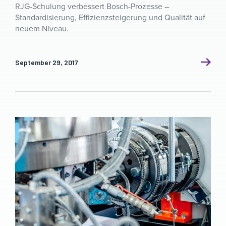
RJG-Schulung verbessert Bosch-Prozesse –
Standardisierung, Effizienzsteigerung und Qualität auf
neuem Niveau.
September 29, 2017