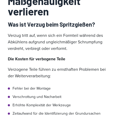
Maßgenauigkeit
verlieren
Was ist Verzug beim Spritzgießen?
Verzug tritt auf, wenn sich ein Formteil während des
Abkühlens aufgrund ungleichmäßiger Schrumpfung
verdreht, verbiegt oder verformt.
Die Kosten für verbogene Teile
Verzogene Teile führen zu ernsthaften Problemen bei
der Weiterverarbeitung:
Fehler bei der Montage
Verschrottung und Nacharbeit
Erhöhte Komplexität der Werkzeuge
Zeitaufwand für die Identifizierung der Grundursachen