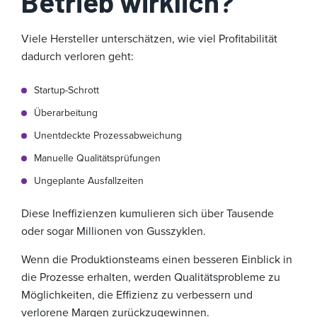
Betrieb wirklich?
Viele Hersteller unterschätzen, wie viel Profitabilität
dadurch verloren geht:
Startup-Schrott
Überarbeitung
Unentdeckte Prozessabweichung
Manuelle Qualitätsprüfungen
Ungeplante Ausfallzeiten
Diese Ineffizienzen kumulieren sich über Tausende
oder sogar Millionen von Gusszyklen.
Wenn die Produktionsteams einen besseren Einblick in
die Prozesse erhalten, werden Qualitätsprobleme zu
Möglichkeiten, die Effizienz zu verbessern und
verlorene Margen zurückzugewinnen.