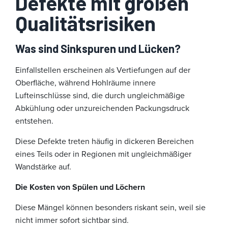
Defekte mit großen
Qualitätsrisiken
Was sind Sinkspuren und Lücken?
Einfallstellen erscheinen als Vertiefungen auf der
Oberfläche, während Hohlräume innere
Lufteinschlüsse sind, die durch ungleichmäßige
Abkühlung oder unzureichenden Packungsdruck
entstehen.
Diese Defekte treten häufig in dickeren Bereichen
eines Teils oder in Regionen mit ungleichmäßiger
Wandstärke auf.
Die Kosten von Spülen und Löchern
Diese Mängel können besonders riskant sein, weil sie
nicht immer sofort sichtbar sind.