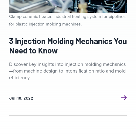
Clamp ceramic heater. Industrial heating system for pipelines
for plastic injection molding machines.
3 Injection Molding Mechanics You
Need to Know
Discover key insights into injection molding mechanics
—from machine design to intensification ratio and mold
efficiency.
Juli 18, 2022