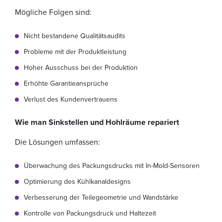
Mögliche Folgen sind:
Nicht bestandene Qualitätsaudits
Probleme mit der Produktleistung
Hoher Ausschuss bei der Produktion
Erhöhte Garantieansprüche
Verlust des Kundenvertrauens
Wie man Sinkstellen und Hohlräume repariert
Die Lösungen umfassen:
Überwachung des Packungsdrucks mit In-Mold-Sensoren
Optimierung des Kühlkanaldesigns
Verbesserung der Teilegeometrie und Wandstärke
Kontrolle von Packungsdruck und Haltezeit