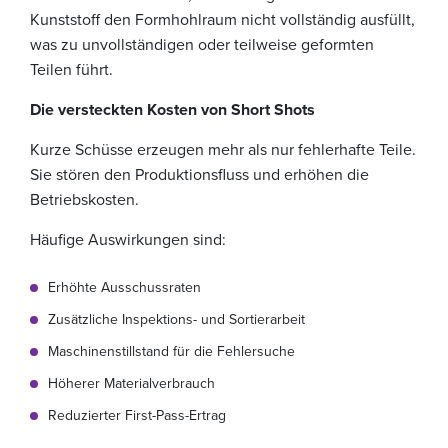
Kunststoff den Formhohlraum nicht vollständig ausfüllt,
was zu unvollständigen oder teilweise geformten
Teilen führt.
Die versteckten Kosten von Short Shots
Kurze Schüsse erzeugen mehr als nur fehlerhafte Teile.
Sie stören den Produktionsfluss und erhöhen die
Betriebskosten.
Häufige Auswirkungen sind:
Erhöhte Ausschussraten
Zusätzliche Inspektions- und Sortierarbeit
Maschinenstillstand für die Fehlersuche
Höherer Materialverbrauch
Reduzierter First-Pass-Ertrag