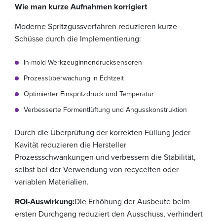
Wie man kurze Aufnahmen korrigiert
Moderne Spritzgussverfahren reduzieren kurze
Schüsse durch die Implementierung:
In-mold Werkzeuginnendrucksensoren
Prozessüberwachung in Echtzeit
Optimierter Einspritzdruck und Temperatur
Verbesserte Formentlüftung und Angusskonstruktion
Durch die Überprüfung der korrekten Füllung jeder
Kavität reduzieren die Hersteller
Prozessschwankungen und verbessern die Stabilität,
selbst bei der Verwendung von recycelten oder
variablen Materialien.
ROI-Auswirkung:
Die Erhöhung der Ausbeute beim
ersten Durchgang reduziert den Ausschuss, verhindert