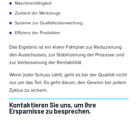
Maschinenfähigkeit
Zustand der Werkzeuge
Systeme zur Qualitätsüberwachung
Effizienz der Produktion
Das Ergebnis ist ein klarer Fahrplan zur Reduzierung
des Ausschusses, zur Stabilisierung der Prozesse und
zur Verbesserung der Rentabilität.
Wenn jeder Schuss zählt, geht es bei der Qualität nicht
nur um das Teil. Es geht darum, den Gewinn bei jedem
Zyklus zu sichern.
Kontaktieren Sie uns, um Ihre
Ersparnisse zu besprechen.