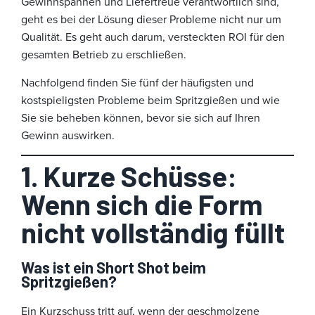
Gewinnspannen und Liefertreue verantwortlich sind,
geht es bei der Lösung dieser Probleme nicht nur um
Qualität. Es geht auch darum, versteckten ROI für den
gesamten Betrieb zu erschließen.
Nachfolgend finden Sie fünf der häufigsten und
kostspieligsten Probleme beim Spritzgießen und wie
Sie sie beheben können, bevor sie sich auf Ihren
Gewinn auswirken.
1. Kurze Schüsse:
Wenn sich die Form
nicht vollständig füllt
Was ist ein Short Shot beim
Spritzgießen?
Ein Kurzschuss tritt auf, wenn der geschmolzene