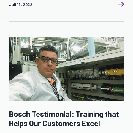
Juli 13, 2022
Bosch Testimonial: Training that
Helps Our Customers Excel