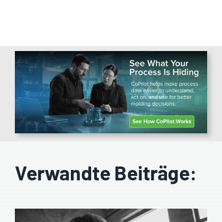
Verwandte Beiträge: