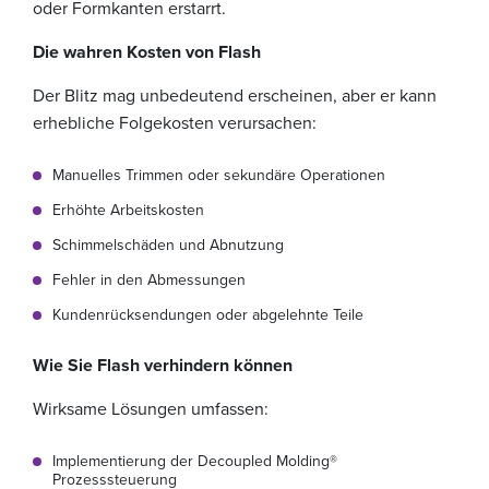
oder Formkanten erstarrt.
Die wahren Kosten von Flash
Der Blitz mag unbedeutend erscheinen, aber er kann
erhebliche Folgekosten verursachen:
Manuelles Trimmen oder sekundäre Operationen
Erhöhte Arbeitskosten
Schimmelschäden und Abnutzung
Fehler in den Abmessungen
Kundenrücksendungen oder abgelehnte Teile
Wie Sie Flash verhindern können
Wirksame Lösungen umfassen:
Implementierung der Decoupled Molding®
Prozesssteuerung