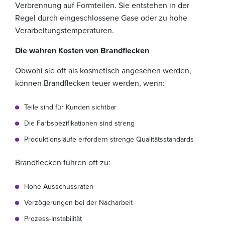
Verbrennung auf Formteilen. Sie entstehen in der
Regel durch eingeschlossene Gase oder zu hohe
Verarbeitungstemperaturen.
Die wahren Kosten von Brandflecken
Obwohl sie oft als kosmetisch angesehen werden,
können Brandflecken teuer werden, wenn:
Teile sind für Kunden sichtbar
Die Farbspezifikationen sind streng
Produktionsläufe erfordern strenge Qualitätsstandards
Brandflecken führen oft zu:
Hohe Ausschussraten
Verzögerungen bei der Nacharbeit
Prozess-Instabilität