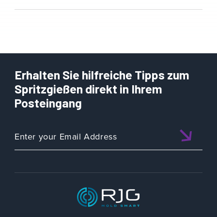
Erhalten Sie hilfreiche Tipps zum
Spritzgießen direkt in Ihrem
Posteingang