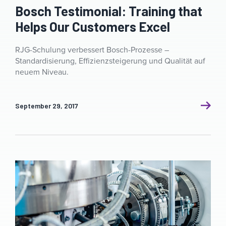
Bosch Testimonial: Training that
Helps Our Customers Excel
RJG-Schulung verbessert Bosch-Prozesse –
Standardisierung, Effizienzsteigerung und Qualität auf
neuem Niveau.
September 29, 2017