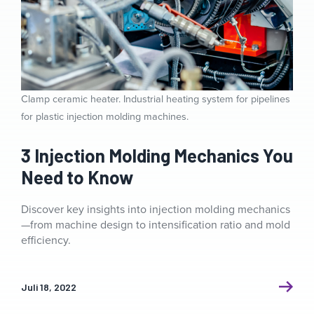
Clamp ceramic heater. Industrial heating system for pipelines
for plastic injection molding machines.
3 Injection Molding Mechanics You
Need to Know
Discover key insights into injection molding mechanics
—from machine design to intensification ratio and mold
efficiency.
Juli 18, 2022