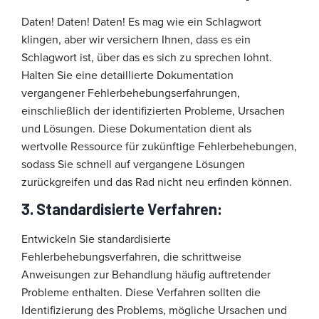
Daten! Daten! Daten! Es mag wie ein Schlagwort
klingen, aber wir versichern Ihnen, dass es ein
Schlagwort ist, über das es sich zu sprechen lohnt.
Halten Sie eine detaillierte Dokumentation
vergangener Fehlerbehebungserfahrungen,
einschließlich der identifizierten Probleme, Ursachen
und Lösungen. Diese Dokumentation dient als
wertvolle Ressource für zukünftige Fehlerbehebungen,
sodass Sie schnell auf vergangene Lösungen
zurückgreifen und das Rad nicht neu erfinden können.
3. Standardisierte Verfahren:
Entwickeln Sie standardisierte
Fehlerbehebungsverfahren, die schrittweise
Anweisungen zur Behandlung häufig auftretender
Probleme enthalten. Diese Verfahren sollten die
Identifizierung des Problems, mögliche Ursachen und