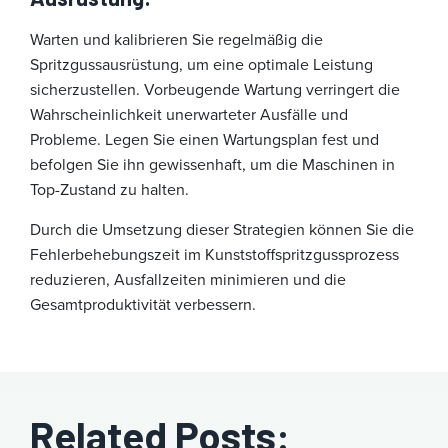
Warten und kalibrieren Sie regelmäßig die
Spritzgussausrüstung, um eine optimale Leistung
sicherzustellen. Vorbeugende Wartung verringert die
Wahrscheinlichkeit unerwarteter Ausfälle und
Probleme. Legen Sie einen Wartungsplan fest und
befolgen Sie ihn gewissenhaft, um die Maschinen in
Top-Zustand zu halten.
Durch die Umsetzung dieser Strategien können Sie die
Fehlerbehebungszeit im Kunststoffspritzgussprozess
reduzieren, Ausfallzeiten minimieren und die
Gesamtproduktivität verbessern.
Related Posts: