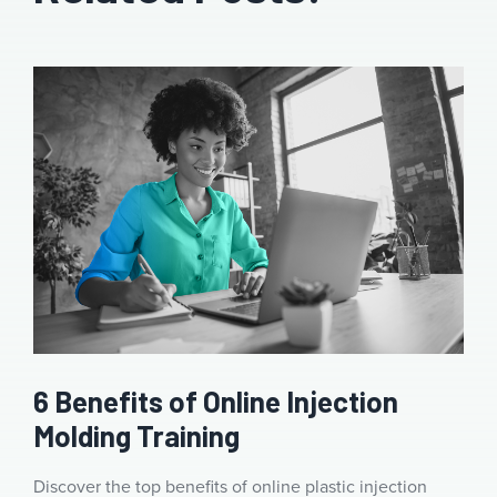
6 Benefits of Online Injection
Molding Training
Discover the top benefits of online plastic injection