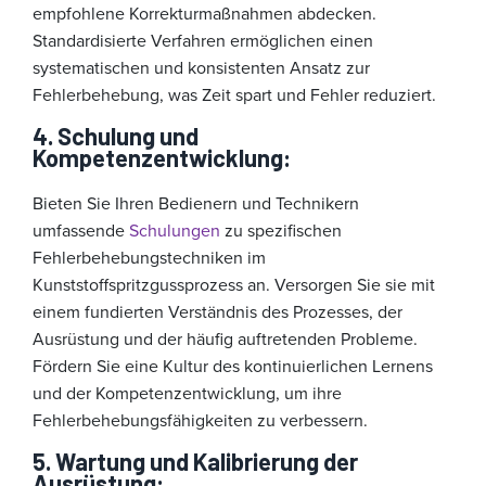
empfohlene Korrekturmaßnahmen abdecken.
Standardisierte Verfahren ermöglichen einen
systematischen und konsistenten Ansatz zur
Fehlerbehebung, was Zeit spart und Fehler reduziert.
4. Schulung und
Kompetenzentwicklung:
Bieten Sie Ihren Bedienern und Technikern
umfassende
Schulungen
zu spezifischen
Fehlerbehebungstechniken im
Kunststoffspritzgussprozess an. Versorgen Sie sie mit
einem fundierten Verständnis des Prozesses, der
Ausrüstung und der häufig auftretenden Probleme.
Fördern Sie eine Kultur des kontinuierlichen Lernens
und der Kompetenzentwicklung, um ihre
Fehlerbehebungsfähigkeiten zu verbessern.
5. Wartung und Kalibrierung der
Ausrüstung: