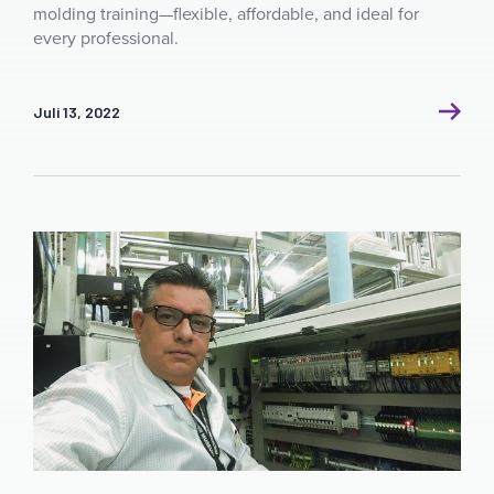
molding training—flexible, affordable, and ideal for
every professional.
Juli 13, 2022