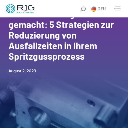
DEU
Fehlerbehebung leicht
gemacht: 5 Strategien zur
Reduzierung von
Ausfallzeiten in Ihrem
Spritzgussprozess
August 2, 2023