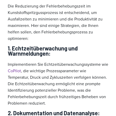
Die Reduzierung der Fehlerbehebungszeit im
Kunststoffspritzgussprozess ist entscheidend, um
Ausfallzeiten zu minimieren und die Produktivität zu
maximieren. Hier sind einige Strategien, die Ihnen
helfen sollen, den Fehlerbehebungsprozess zu
optimieren:
1. Echtzeitüberwachung und
Warnmeldungen:
Implementieren Sie Echtzeitüberwachungssysteme wie
CoPilot
, die wichtige Prozessparameter wie
Temperatur, Druck und Zykluszeiten verfolgen können.
Die Echtzeitüberwachung ermöglicht eine prompte
Identifizierung potenzieller Probleme, was die
Fehlerbehebungszeit durch frühzeitiges Beheben von
Problemen reduziert.
2. Dokumentation und Datenanalyse: