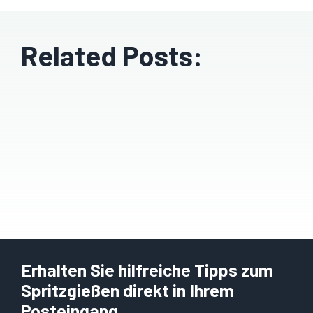
Related Posts:
Erhalten Sie hilfreiche Tipps zum
Spritzgießen direkt in Ihrem
Posteingang