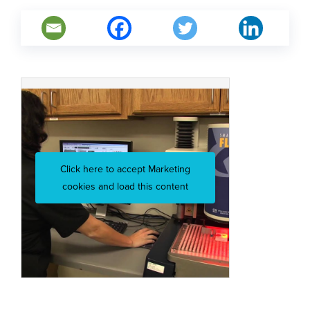
Click here to accept Marketing
cookies and load this content