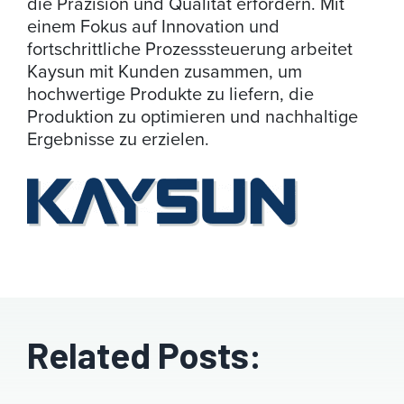
die Präzision und Qualität erfordern. Mit
einem Fokus auf Innovation und
fortschrittliche Prozesssteuerung arbeitet
Kaysun mit Kunden zusammen, um
hochwertige Produkte zu liefern, die
Produktion zu optimieren und nachhaltige
Ergebnisse zu erzielen.
Related Posts: