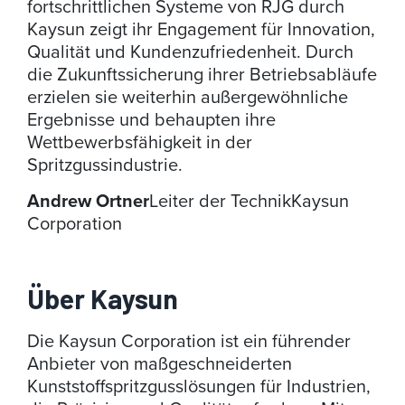
fortschrittlichen Systeme von RJG durch
Kaysun zeigt ihr Engagement für Innovation,
Qualität und Kundenzufriedenheit. Durch
die Zukunftssicherung ihrer Betriebsabläufe
erzielen sie weiterhin außergewöhnliche
Ergebnisse und behaupten ihre
Wettbewerbsfähigkeit in der
Spritzgussindustrie.
Andrew Ortner
Leiter der Technik
Kaysun
Corporation
Über Kaysun
Die Kaysun Corporation ist ein führender
Anbieter von maßgeschneiderten
Kunststoffspritzgusslösungen für Industrien,