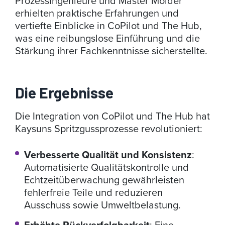
Prozessingenieure und Master Molder
erhielten praktische Erfahrungen und
vertiefte Einblicke in CoPilot und The Hub,
was eine reibungslose Einführung und die
Stärkung ihrer Fachkenntnisse sicherstellte.
Die Ergebnisse
Die Integration von CoPilot und The Hub hat
Kaysuns Spritzgussprozesse revolutioniert:
Verbesserte Qualität und Konsistenz
:
Automatisierte Qualitätskontrolle und
Echtzeitüberwachung gewährleisten
fehlerfreie Teile und reduzieren
Ausschuss sowie Umweltbelastung.