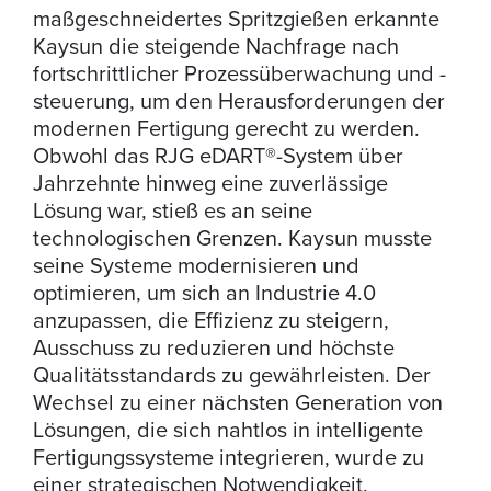
maßgeschneidertes Spritzgießen erkannte
Kaysun die steigende Nachfrage nach
fortschrittlicher Prozessüberwachung und -
steuerung, um den Herausforderungen der
modernen Fertigung gerecht zu werden.
Obwohl das RJG eDART®-System über
Jahrzehnte hinweg eine zuverlässige
Lösung war, stieß es an seine
technologischen Grenzen. Kaysun musste
seine Systeme modernisieren und
optimieren, um sich an Industrie 4.0
anzupassen, die Effizienz zu steigern,
Ausschuss zu reduzieren und höchste
Qualitätsstandards zu gewährleisten. Der
Wechsel zu einer nächsten Generation von
Lösungen, die sich nahtlos in intelligente
Fertigungssysteme integrieren, wurde zu
einer strategischen Notwendigkeit.