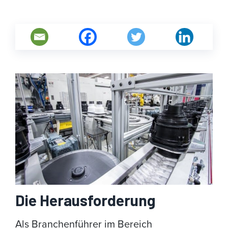
Die Herausforderung
Als Branchenführer im Bereich