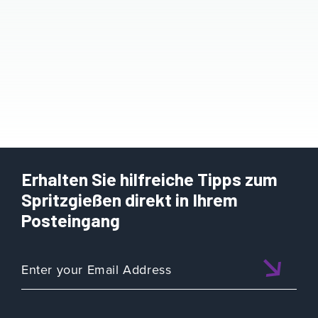
Erhalten Sie hilfreiche Tipps zum
Spritzgießen direkt in Ihrem
Posteingang