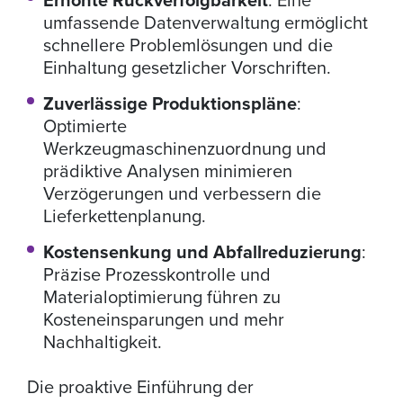
Erhöhte Rückverfolgbarkeit
: Eine
umfassende Datenverwaltung ermöglicht
schnellere Problemlösungen und die
Einhaltung gesetzlicher Vorschriften.
Zuverlässige Produktionspläne
:
Optimierte
Werkzeugmaschinenzuordnung und
prädiktive Analysen minimieren
Verzögerungen und verbessern die
Lieferkettenplanung.
Kostensenkung und Abfallreduzierung
:
Präzise Prozesskontrolle und
Materialoptimierung führen zu
Kosteneinsparungen und mehr
Nachhaltigkeit.
Die proaktive Einführung der