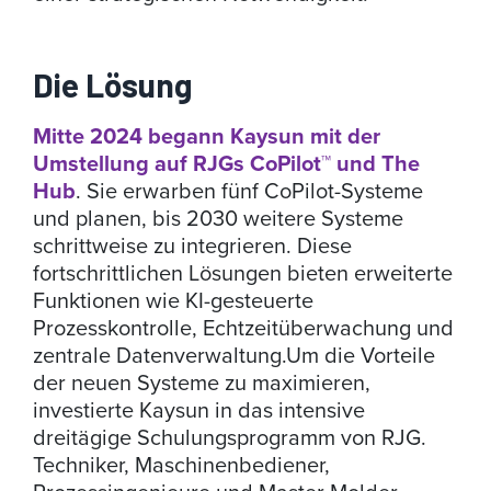
Die Lösung
Mitte 2024 begann Kaysun mit der
Umstellung auf RJGs CoPilot™ und The
Hub
. Sie erwarben fünf CoPilot-Systeme
und planen, bis 2030 weitere Systeme
schrittweise zu integrieren. Diese
fortschrittlichen Lösungen bieten erweiterte
Funktionen wie KI-gesteuerte
Prozesskontrolle, Echtzeitüberwachung und
zentrale Datenverwaltung.
Um die Vorteile
der neuen Systeme zu maximieren,
investierte Kaysun in das intensive
dreitägige Schulungsprogramm von RJG.
Techniker, Maschinenbediener,