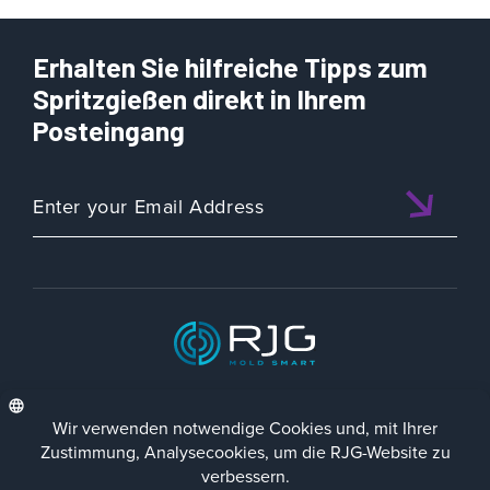
Erhalten Sie hilfreiche Tipps zum
Spritzgießen direkt in Ihrem
Posteingang
ISO 9001:2015 CERTIFIED