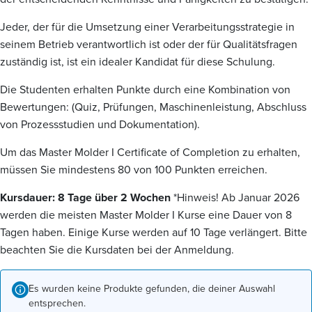
Jeder, der für die Umsetzung einer Verarbeitungsstrategie in
seinem Betrieb verantwortlich ist oder der für Qualitätsfragen
zuständig ist, ist ein idealer Kandidat für diese Schulung.
Die Studenten erhalten Punkte durch eine Kombination von
Bewertungen: (Quiz, Prüfungen, Maschinenleistung, Abschluss
von Prozessstudien und Dokumentation).
Um das Master Molder I Certificate of Completion zu erhalten,
müssen Sie mindestens 80 von 100 Punkten erreichen.
Kursdauer: 8 Tage über 2 Wochen
*Hinweis! Ab Januar 2026
werden die meisten Master Molder I Kurse eine Dauer von 8
Tagen haben. Einige Kurse werden auf 10 Tage verlängert. Bitte
beachten Sie die Kursdaten bei der Anmeldung.
Es wurden keine Produkte gefunden, die deiner Auswahl
entsprechen.