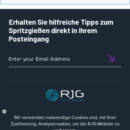
Erhalten Sie hilfreiche Tipps zum
Spritzgießen direkt in Ihrem
Posteingang
ISO 9001:2015 CERTIFIED