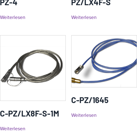
PZ-4
PZ/LX4F-S
Weiterlesen
Weiterlesen
C-PZ/1645
C-PZ/LX8F-S-1M
Weiterlesen
Weiterlesen