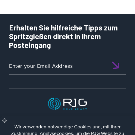
Erhalten Sie hilfreiche Tipps zum
Spritzgießen direkt in Ihrem
Posteingang
ISO 9001:2015 CERTIFIED