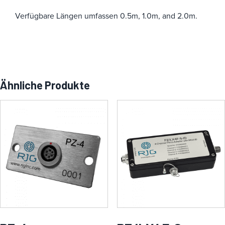
Verfügbare Längen umfassen 0.5m, 1.0m, and 2.0m.
Ähnliche Produkte