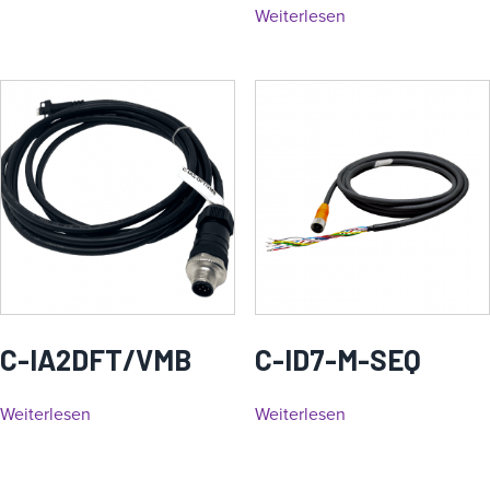
Weiterlesen
C-IA2DFT/VMB
C-ID7-M-SEQ
Weiterlesen
Weiterlesen