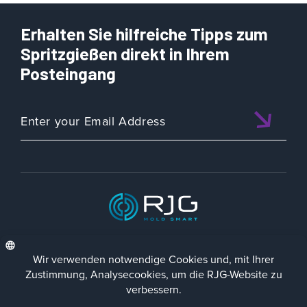
Erhalten Sie hilfreiche Tipps zum
Spritzgießen direkt in Ihrem
Posteingang
ISO 9001:2015 CERTIFIED