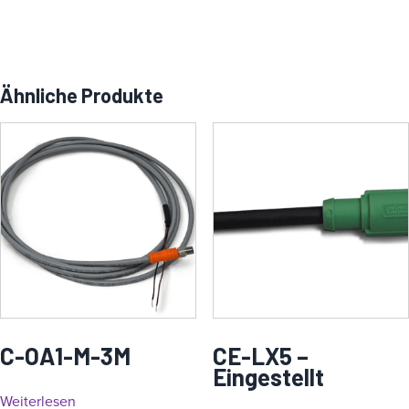
Ähnliche Produkte
C-OA1-M-3M
CE-LX5 –
Eingestellt
Weiterlesen