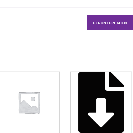
HERUNTERLADEN