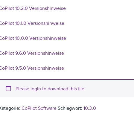
CoPilot 10.2.0 Versionshinweise
CoPilot 10.1.0 Versionshinweise
CoPilot 10.0.0 Versionshinweise
CoPilot 9.6.0 Versionshinweise
CoPilot 9.5.0 Versionshinweise
Please login to download this file.
Kategorie:
CoPilot Software
Schlagwort:
10.3.0