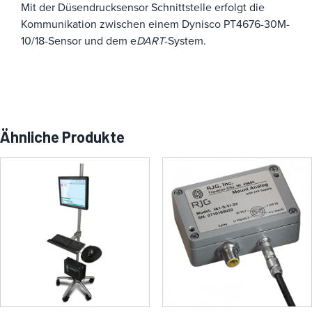
Mit der Düsendrucksensor Schnittstelle erfolgt die
Kommunikation zwischen einem Dynisco PT4676-30M-
10/18-Sensor und dem e
DART
-System.
Ähnliche Produkte