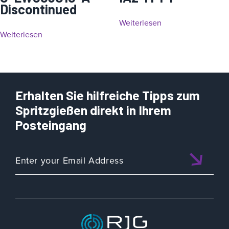
Discontinued
Weiterlesen
Weiterlesen
Erhalten Sie hilfreiche Tipps zum
Spritzgießen direkt in Ihrem
Posteingang