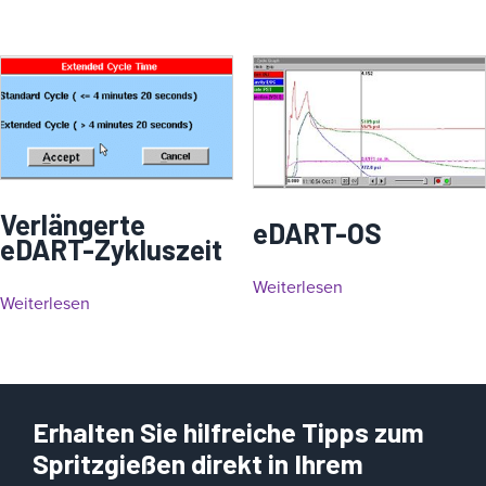
Verlängerte
eDART-OS
eDART-Zykluszeit
Weiterlesen
Weiterlesen
Erhalten Sie hilfreiche Tipps zum
Spritzgießen direkt in Ihrem