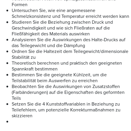
Formen
Untersuchen Sie, wie eine angemessene
Schmelzkonsistenz und Temperatur erreicht werden kann
Studieren Sie die Beziehung zwischen Druck und
Geschwindigkeit und wie sich Fließraten auf die
Fließfähigkeit des Materials auswirken
Analysieren Sie die Auswirkungen des Halte-Drucks auf
das Teilegewicht und die Dämpfung
Ordnen Sie die Haltezeit dem Teilegewicht/dimensionale
Stabilität zu
Theoretisch berechnen und praktisch den geeigneten
Spannkraft bestimmen
Bestimmen Sie die geeignete Kühlzeit, um die
Teilstabilität beim Auswerfen zu erreichen
Beobachten Sie die Auswirkungen von Zusatzstoffen
(Farbänderungen) auf die Eigenschaften des geformten
Teils
Setzen Sie die 4 Kunststoffvariablen in Beziehung zu
Teilefehlern, um potenzielle Korrekturmaßnahmen zu
skizzieren