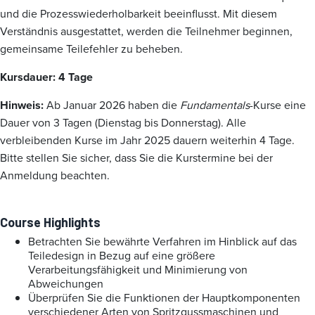
und die Prozesswiederholbarkeit beeinflusst. Mit diesem
Verständnis ausgestattet, werden die Teilnehmer beginnen,
gemeinsame Teilefehler zu beheben.
Kursdauer: 4 Tage
Hinweis:
Ab Januar 2026 haben die
Fundamentals
-Kurse eine
Dauer von 3 Tagen (Dienstag bis Donnerstag). Alle
verbleibenden Kurse im Jahr 2025 dauern weiterhin 4 Tage.
Bitte stellen Sie sicher, dass Sie die Kurstermine bei der
Anmeldung beachten.
Course Highlights
Betrachten Sie bewährte Verfahren im Hinblick auf das
Teiledesign in Bezug auf eine größere
Verarbeitungsfähigkeit und Minimierung von
Abweichungen
Überprüfen Sie die Funktionen der Hauptkomponenten
verschiedener Arten von Spritzgussmaschinen und