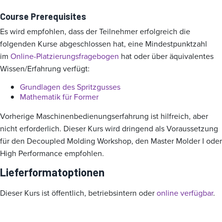
Course Prerequisites
Es wird empfohlen, dass der Teilnehmer erfolgreich die
folgenden Kurse abgeschlossen hat, eine Mindestpunktzahl
im
Online-Platzierungsfragebogen
hat oder über äquivalentes
Wissen/Erfahrung verfügt:
Grundlagen des Spritzgusses
Mathematik für Former
Vorherige Maschinenbedienungserfahrung ist hilfreich, aber
nicht erforderlich. Dieser Kurs wird dringend als Voraussetzung
für den Decoupled Molding Workshop, den Master Molder I oder
High Performance empfohlen.
Lieferformatoptionen
Dieser Kurs ist öffentlich, betriebsintern oder
online verfügbar
.