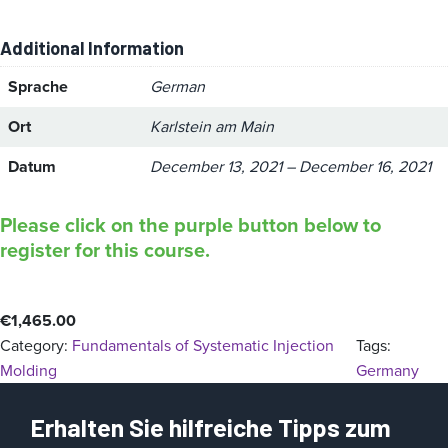
Additional Information
Sprache
German
Ort
Karlstein am Main
Datum
December 13, 2021 – December 16, 2021
Please click on the purple button below to
register for this course.
€
1,465.00
Category:
Fundamentals of Systematic Injection
Tags:
Molding
Germany
Erhalten Sie hilfreiche Tipps zum