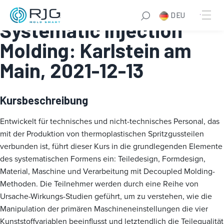
Fundamentals of
DEU
Systematic Injection
Molding: Karlstein am
Main, 2021-12-13
Kursbeschreibung
Entwickelt für technisches und nicht-technisches Personal, das
mit der Produktion von thermoplastischen Spritzgussteilen
verbunden ist, führt dieser Kurs in die grundlegenden Elemente
des systematischen Formens ein: Teiledesign, Formdesign,
Material, Maschine und Verarbeitung mit Decoupled Molding-
Methoden. Die Teilnehmer werden durch eine Reihe von
Ursache-Wirkungs-Studien geführt, um zu verstehen, wie die
Manipulation der primären Maschineneinstellungen die vier
Kunststoffvariablen beeinflusst und letztendlich die Teilequalität