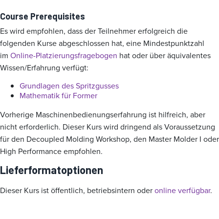
Course Prerequisites
Es wird empfohlen, dass der Teilnehmer erfolgreich die
folgenden Kurse abgeschlossen hat, eine Mindestpunktzahl
im
Online-Platzierungsfragebogen
hat oder über äquivalentes
Wissen/Erfahrung verfügt:
Grundlagen des Spritzgusses
Mathematik für Former
Vorherige Maschinenbedienungserfahrung ist hilfreich, aber
nicht erforderlich. Dieser Kurs wird dringend als Voraussetzung
für den Decoupled Molding Workshop, den Master Molder I oder
High Performance empfohlen.
Lieferformatoptionen
Dieser Kurs ist öffentlich, betriebsintern oder
online verfügbar
.