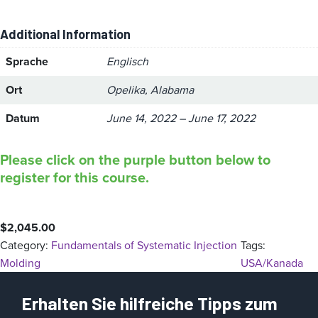
Additional Information
Sprache
Englisch
Ort
Opelika, Alabama
Datum
June 14, 2022 – June 17, 2022
Please click on the purple button below to
register for this course.
$
2,045.00
Category:
Fundamentals of Systematic Injection
Tags:
Molding
USA/Kanada
Erhalten Sie hilfreiche Tipps zum