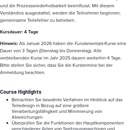
und die Prozesswiederholbarkeit beeinflusst. Mit diesem
Verständnis ausgestattet, werden die Teilnehmer beginnen,
gemeinsame Teilefehler zu beheben.
Kursdauer: 4 Tage
Hinweis:
Ab Januar 2026 haben die
Fundamentals
-Kurse eine
Dauer von 3 Tagen (Dienstag bis Donnerstag). Alle
verbleibenden Kurse im Jahr 2025 dauern weiterhin 4 Tage.
Bitte stellen Sie sicher, dass Sie die Kurstermine bei der
Anmeldung beachten.
Course Highlights
Betrachten Sie bewährte Verfahren im Hinblick auf das
Teiledesign in Bezug auf eine größere
Verarbeitungsfähigkeit und Minimierung von
Abweichungen
Überprüfen Sie die Funktionen der Hauptkomponenten
verschiedener Arten von Spritzgussmaschinen und