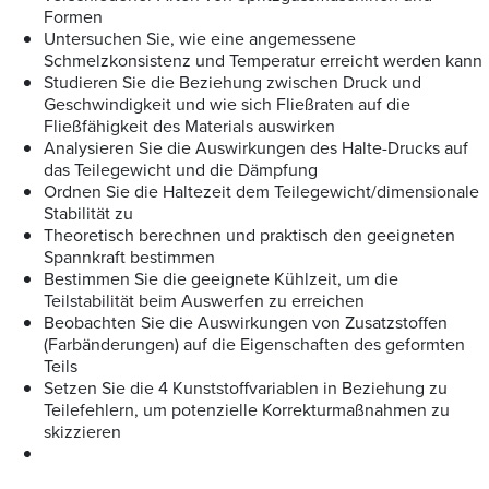
Formen
Untersuchen Sie, wie eine angemessene
Schmelzkonsistenz und Temperatur erreicht werden kann
Studieren Sie die Beziehung zwischen Druck und
Geschwindigkeit und wie sich Fließraten auf die
Fließfähigkeit des Materials auswirken
Analysieren Sie die Auswirkungen des Halte-Drucks auf
das Teilegewicht und die Dämpfung
Ordnen Sie die Haltezeit dem Teilegewicht/dimensionale
Stabilität zu
Theoretisch berechnen und praktisch den geeigneten
Spannkraft bestimmen
Bestimmen Sie die geeignete Kühlzeit, um die
Teilstabilität beim Auswerfen zu erreichen
Beobachten Sie die Auswirkungen von Zusatzstoffen
(Farbänderungen) auf die Eigenschaften des geformten
Teils
Setzen Sie die 4 Kunststoffvariablen in Beziehung zu
Teilefehlern, um potenzielle Korrekturmaßnahmen zu
skizzieren