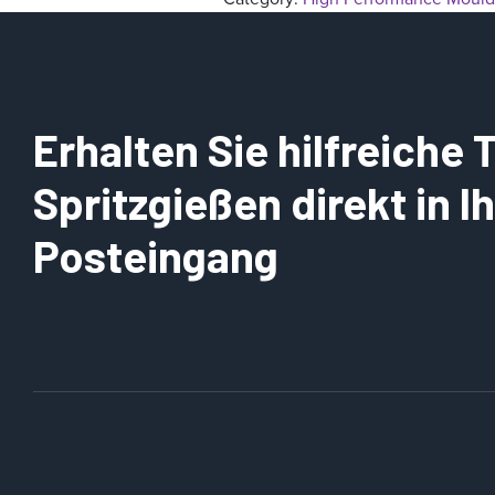
Erhalten Sie hilfreiche
Spritzgießen direkt in 
Posteingang