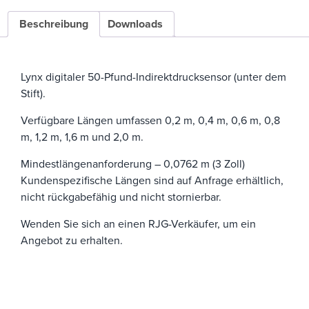
Beschreibung
Downloads
Lynx digitaler 50-Pfund-Indirektdrucksensor (unter dem
Stift).
Verfügbare Längen umfassen 0,2 m, 0,4 m, 0,6 m, 0,8
m, 1,2 m, 1,6 m und 2,0 m.
Mindestlängenanforderung – 0,0762 m (3 Zoll)
Kundenspezifische Längen sind auf Anfrage erhältlich,
nicht rückgabefähig und nicht stornierbar.
Wenden Sie sich an einen RJG-Verkäufer, um ein
Angebot zu erhalten.