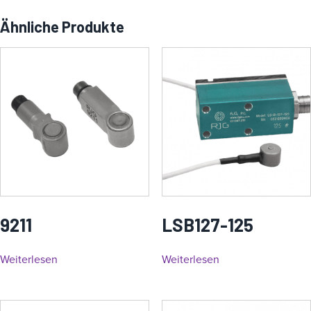
Ähnliche Produkte
9211
LSB127-125
Weiterlesen
Weiterlesen