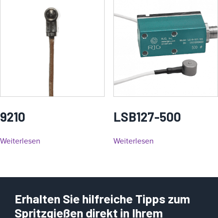
9210
LSB127-500
Weiterlesen
Weiterlesen
Erhalten Sie hilfreiche Tipps zum
Spritzgießen direkt in Ihrem