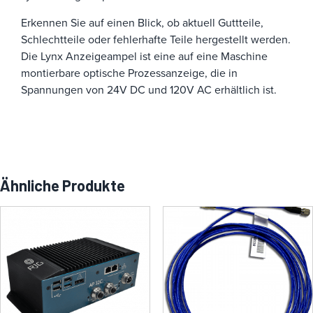
Erkennen Sie auf einen Blick, ob aktuell Guttteile,
Schlechtteile oder fehlerhafte Teile hergestellt werden.
Die Lynx Anzeigeampel ist eine auf eine Maschine
montierbare optische Prozessanzeige, die in
Spannungen von 24V DC und 120V AC erhältlich ist.
Ähnliche Produkte