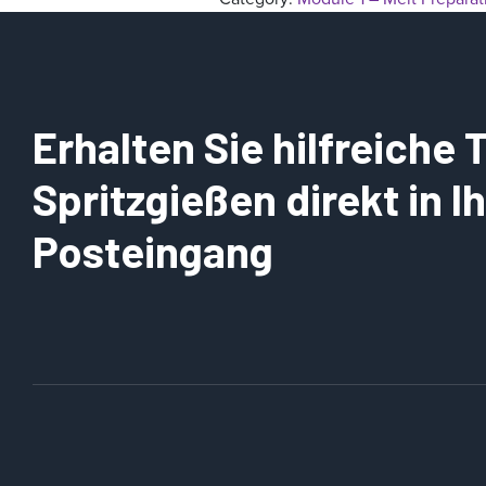
Erhalten Sie hilfreiche
Spritzgießen direkt in 
Posteingang