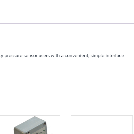
y pressure sensor users with a convenient, simple interface