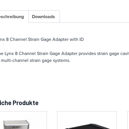
schreibung
Downloads
nx 8 Channel Strain Gage Adapter with ID
e Lynx 8 Channel Strain Gage Adapter provides strain gage cavit
 multi-channel strain gage systems.
iche Produkte