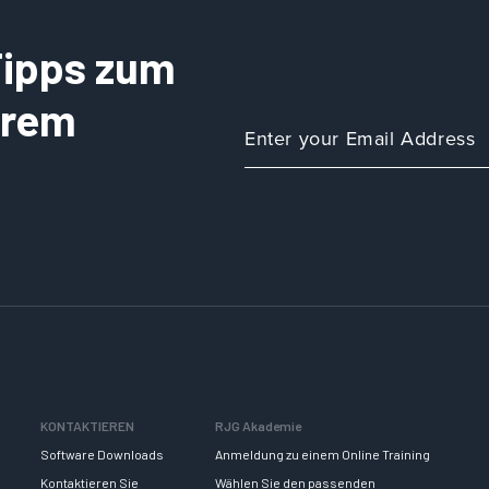
 Tipps zum
Ihrem
KONTAKTIEREN
RJG Akademie
Software Downloads
Anmeldung zu einem Online Training
Kontaktieren Sie
Wählen Sie den passenden