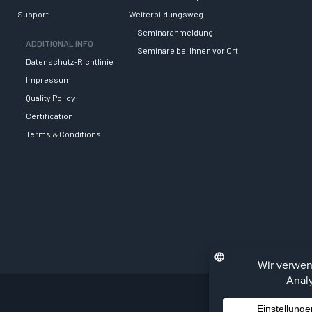
Support
Weiterbildungsweg
Seminaranmeldung
ADDITIONAL INFO
Seminare bei Ihnen vor Ort
Datenschutz-Richtlinie
Impressum
Quality Policy
Certification
Terms & Conditions