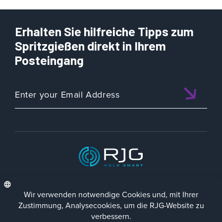
Erhalten Sie hilfreiche Tipps zum
Spritzgießen direkt in Ihrem
Posteingang
ISO 9001:2015 CERTIFIED