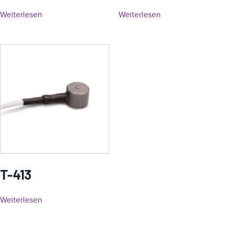
Weiterlesen
Weiterlesen
T-413
Weiterlesen