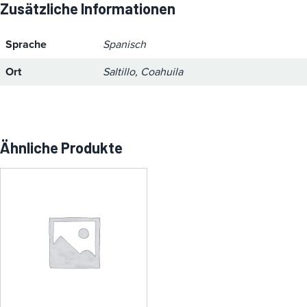
Zusätzliche Informationen
Sprache
Spanisch
Ort
Saltillo, Coahuila
Ähnliche Produkte