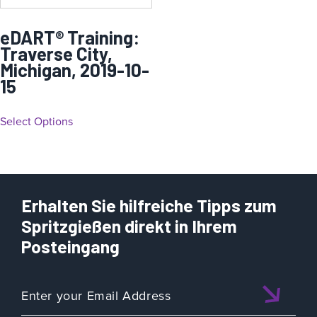
eDART® Training:
Traverse City,
Michigan, 2019-10-
15
Select Options
Erhalten Sie hilfreiche Tipps zum
Spritzgießen direkt in Ihrem
Posteingang