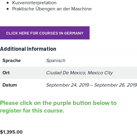
Kurveninterpretation
Praktische Übengen an der Maschine
CLICK HERE FOR COURSES IN GERMANY
Additional Information
Sprache
Spanisch
Ort
Ciudad De Mexico, Mexico City
Datum
September 24, 2019 – September 26, 2019
Please click on the purple button below to
register for this course.
$
1,395.00