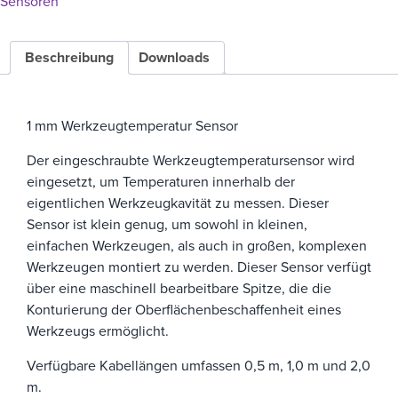
Sensoren
Beschreibung
Downloads
1 mm Werkzeugtemperatur Sensor
Der eingeschraubte Werkzeugtemperatursensor wird
eingesetzt, um Temperaturen innerhalb der
eigentlichen Werkzeugkavität zu messen. Dieser
Sensor ist klein genug, um sowohl in kleinen,
einfachen Werkzeugen, als auch in großen, komplexen
Werkzeugen montiert zu werden. Dieser Sensor verfügt
über eine maschinell bearbeitbare Spitze, die die
Konturierung der Oberflächenbeschaffenheit eines
Werkzeugs ermöglicht.
Verfügbare Kabellängen umfassen 0,5 m, 1,0 m und 2,0
m.