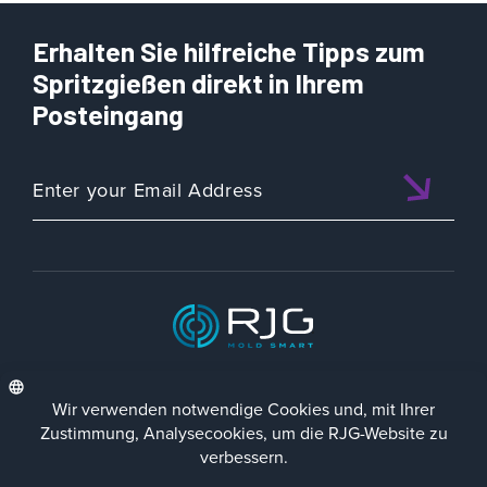
Erhalten Sie hilfreiche Tipps zum
Spritzgießen direkt in Ihrem
Posteingang
ISO 9001:2015 CERTIFIED