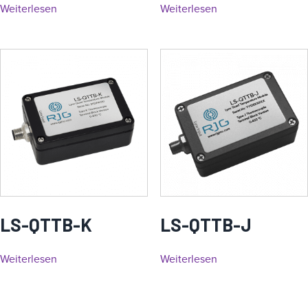
Weiterlesen
Weiterlesen
LS-QTTB-K
LS-QTTB-J
Weiterlesen
Weiterlesen