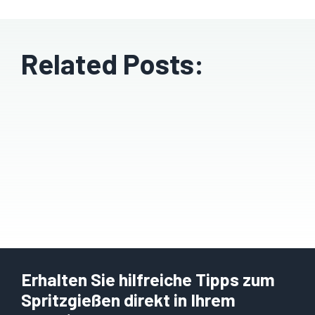
Related Posts:
Erhalten Sie hilfreiche Tipps zum
Spritzgießen direkt in Ihrem