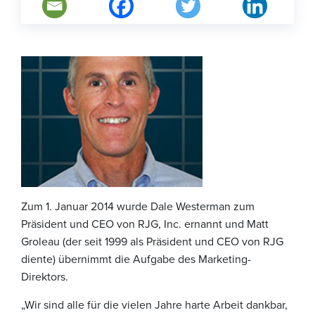
Zum 1. Januar 2014 wurde Dale Westerman zum
Präsident und CEO von RJG, Inc. ernannt und Matt
Groleau (der seit 1999 als Präsident und CEO von RJG
diente) übernimmt die Aufgabe des Marketing-
Direktors.
„Wir sind alle für die vielen Jahre harte Arbeit dankbar,