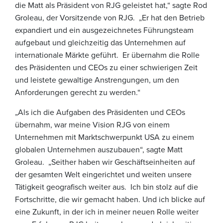
die Matt als Präsident von RJG geleistet hat,“ sagte Rod
Groleau, der Vorsitzende von RJG. „Er hat den Betrieb
expandiert und ein ausgezeichnetes Führungsteam
aufgebaut und gleichzeitig das Unternehmen auf
internationale Märkte geführt. Er übernahm die Rolle
des Präsidenten und CEOs zu einer schwierigen Zeit
und leistete gewaltige Anstrengungen, um den
Anforderungen gerecht zu werden.“
„Als ich die Aufgaben des Präsidenten und CEOs
übernahm, war meine Vision RJG von einem
Unternehmen mit Marktschwerpunkt USA zu einem
globalen Unternehmen auszubauen“, sagte Matt
Groleau. „Seither haben wir Geschäftseinheiten auf
der gesamten Welt eingerichtet und weiten unsere
Tätigkeit geografisch weiter aus. Ich bin stolz auf die
Fortschritte, die wir gemacht haben. Und ich blicke auf
eine Zukunft, in der ich in meiner neuen Rolle weiter