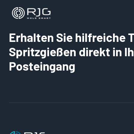
Erhalten Sie hilfreiche
Spritzgießen direkt in 
Posteingang