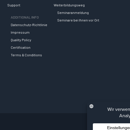
Support
Weiterbildungsweg
Seminaranmeldung
ADDITIONAL INFO
Seminare bei Ihnen vor Ort
Datenschutz-Richtlinie
Impressum
Quality Policy
Certification
Terms & Conditions