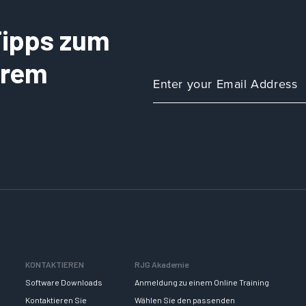
 Tipps zum
Ihrem
KONTAKTIEREN
RJG Akademie
Software Downloads
Anmeldung zu einem Online Training
Kontaktieren Sie
Wählen Sie den passenden