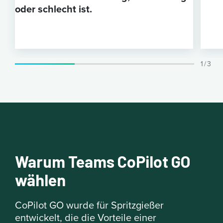
oder schlecht ist.
1 / 3
Warum Teams CoPilot GO
wählen
CoPilot GO wurde für Spritzgießer
entwickelt, die die Vorteile einer