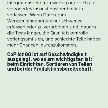
Integrationszeiten zu warten oder sich auf
verzögertes Inspektionsfeedback zu
verlassen. Wenn Daten zum
Werkzeuginnendruck nur schwer zu
erfassen oder zu verarbeiten sind, dauern
die Tests länger, die Qualitätskontrolle
verlangsamt sich, und schlechte Teile haben
mehr Chancen, durchzukommen.
CoPilot GO ist auf Geschwindigkeit
ausgelegt, wo es am wichtigsten ist:
beim Einrichten, Sortieren von Teilen
und bei der Produktionsbereitschaft.