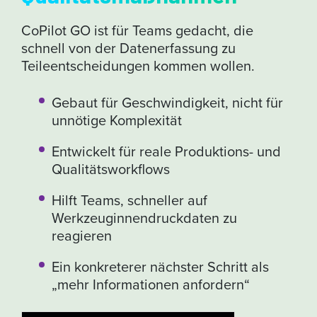
CoPilot GO ist für Teams gedacht, die
schnell von der Datenerfassung zu
Teileentscheidungen kommen wollen.
Gebaut für Geschwindigkeit, nicht für
unnötige Komplexität
Entwickelt für reale Produktions- und
Qualitätsworkflows
Hilft Teams, schneller auf
Werkzeuginnendruckdaten zu
reagieren
Ein konkreterer nächster Schritt als
„mehr Informationen anfordern“