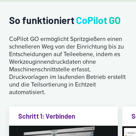
So funktioniert
CoPilot GO
CoPilot GO ermöglicht Spritzgießern einen
schnelleren Weg von der Einrichtung bis zu
Entscheidungen auf Teileebene, indem es
Werkzeuginnendruckdaten ohne
Maschinenschnittstelle erfasst,
Druckvorlagen im laufenden Betrieb erstellt
und die Teilsortierung in Echtzeit
automatisiert.
Schritt 1: Verbinden
S