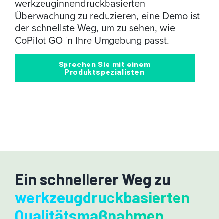
werkzeuginnendruckbasierten
Überwachung zu reduzieren, eine Demo ist
der schnellste Weg, um zu sehen, wie
CoPilot GO in Ihre Umgebung passt.
Sprechen Sie mit einem
Produktspezialisten
Ein schnellerer Weg zu
werkzeugdruckbasierten
Qualitätsmaßnahmen