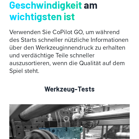
Geschwindigkeit
am
wichtigsten ist
Verwenden Sie CoPilot GO, um während
des Starts schneller nützliche Informationen
über den Werkzeuginnendruck zu erhalten
und verdächtige Teile schneller
auszusortieren, wenn die Qualität auf dem
Spiel steht.
Werkzeug-Tests