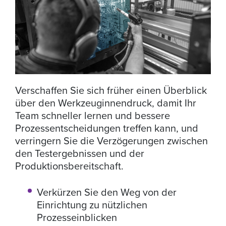
Verschaffen Sie sich früher einen Überblick
über den Werkzeuginnendruck, damit Ihr
Team schneller lernen und bessere
Prozessentscheidungen treffen kann, und
verringern Sie die Verzögerungen zwischen
den Testergebnissen und der
Produktionsbereitschaft.
Verkürzen Sie den Weg von der
Einrichtung zu nützlichen
Prozesseinblicken