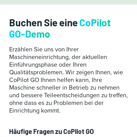
Buchen Sie eine
CoPilot
GO-Demo
Erzählen Sie uns von Ihrer
Maschineneinrichtung, der aktuellen
Einführungsphase oder Ihren
Qualitätsproblemen. Wir zeigen Ihnen, wie
CoPilot GO Ihnen helfen kann, Ihre
Maschine schneller in Betrieb zu nehmen
und bessere Teileentscheidungen zu treffen,
ohne dass es zu Problemen bei der
Einrichtung kommt.
Häufige Fragen zu CoPilot GO