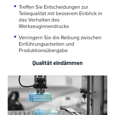
Treffen Sie Entscheidungen zur
Teilequalität mit besserem Einblick in
das Verhalten des
Werkzeuginnendrucks
Verringern Sie die Reibung zwischen
Einführungsarbeiten und
Produktionsübergabe
Qualität eindämmen