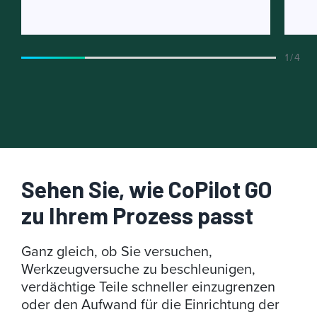
1 / 4
Sehen Sie, wie CoPilot GO
zu Ihrem Prozess passt
Ganz gleich, ob Sie versuchen,
Werkzeugversuche zu beschleunigen,
verdächtige Teile schneller einzugrenzen
oder den Aufwand für die Einrichtung der