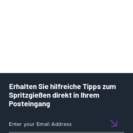
Erhalten Sie hilfreiche Tipps zum
Spritzgießen direkt in Ihrem
Posteingang