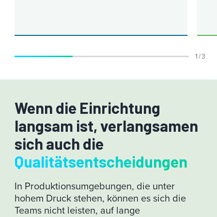
1 / 3
Wenn die Einrichtung
langsam ist, verlangsamen
sich auch die
Qualitätsentscheidungen
In Produktionsumgebungen, die unter
hohem Druck stehen, können es sich die
Teams nicht leisten, auf lange