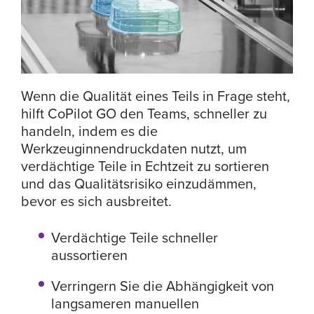
Wenn die Qualität eines Teils in Frage steht,
hilft CoPilot GO den Teams, schneller zu
handeln, indem es die
Werkzeuginnendruckdaten nutzt, um
verdächtige Teile in Echtzeit zu sortieren
und das Qualitätsrisiko einzudämmen,
bevor es sich ausbreitet.
Verdächtige Teile schneller
aussortieren
Verringern Sie die Abhängigkeit von
langsameren manuellen