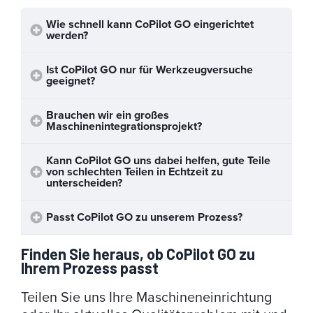
Wie schnell kann CoPilot GO eingerichtet
werden?
Ist CoPilot GO nur für Werkzeugversuche
geeignet?
Brauchen wir ein großes
Maschinenintegrationsprojekt?
Kann CoPilot GO uns dabei helfen, gute Teile
von schlechten Teilen in Echtzeit zu
unterscheiden?
Passt CoPilot GO zu unserem Prozess?
Finden Sie heraus, ob CoPilot GO zu
Ihrem Prozess passt
Teilen Sie uns Ihre Maschineneinrichtung