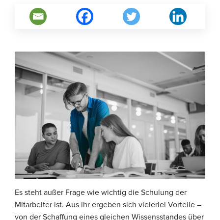
Es steht außer Frage wie wichtig die Schulung der
Mitarbeiter ist. Aus ihr ergeben sich vielerlei Vorteile –
von der Schaffung eines gleichen Wissensstandes über