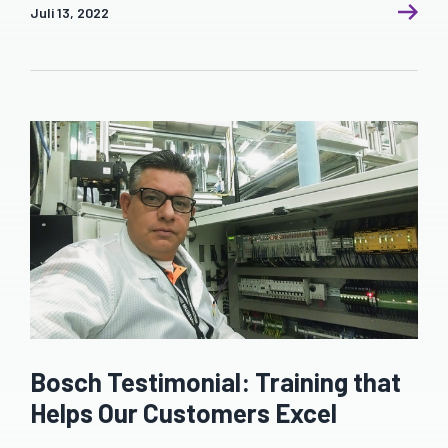
Juli 13, 2022
Bosch Testimonial: Training that
Helps Our Customers Excel