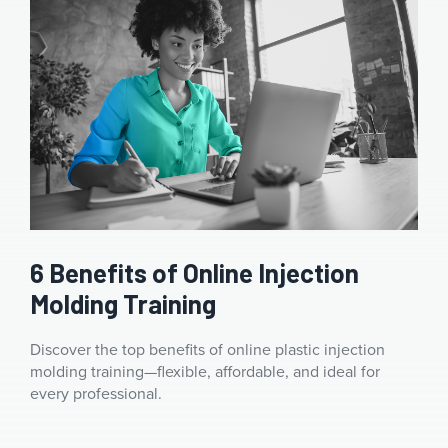
6 Benefits of Online Injection
Molding Training
Discover the top benefits of online plastic injection
molding training—flexible, affordable, and ideal for
every professional.