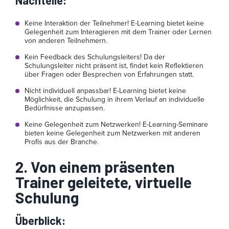
Keine Interaktion der Teilnehmer! E-Learning bietet keine
Gelegenheit zum Interagieren mit dem Trainer oder Lernen
von anderen Teilnehmern.
Kein Feedback des Schulungsleiters! Da der
Schulungsleiter nicht präsent ist, findet kein Reflektieren
über Fragen oder Besprechen von Erfahrungen statt.
Nicht individuell anpassbar! E-Learning bietet keine
Möglichkeit, die Schulung in ihrem Verlauf an individuelle
Bedürfnisse anzupassen.
Keine Gelegenheit zum Netzwerken! E-Learning-Seminare
bieten keine Gelegenheit zum Netzwerken mit anderen
Profis aus der Branche.
2. Von einem präsenten
Trainer geleitete, virtuelle
Schulung
Überblick
: