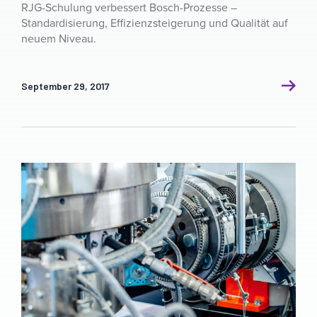
RJG-Schulung verbessert Bosch-Prozesse –
Standardisierung, Effizienzsteigerung und Qualität auf
neuem Niveau.
September 29, 2017