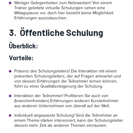
Weniger Gelegenheiten zum Netzwerken! Von einem
Trainer geleitete virtuelle Schulungen sehen eine
Mittagspause vor, doch hier besteht keine Möglichkeit
Erfahrungen auszutauschen.
3.
Öffentliche Schulung
Überblick
:
Vorteile
:
Präsenz des Schulungsleiters! Die Interaktion mit einem
präsenten Schulungsleiters, der auf Fragen antowrtet und
von dessen Erfahrungen die Teilnehmer lernen können,
führt zu einer Qualitätssteigerung der Schulung.
Interaktion der Teilnehmer! Profitieren Sie auch von
(branchenfremden) Erfahrungen anderen Kursteilnehmer
aus anderen Unternehmen von überall auf der Welt.
Individuell angepasste Schulung! Sind die Teilnehmer an
einem Thema stärker interessiert, kann der Schulungsleiter
diesem mehr Zeit als anderen Themen einräumen.