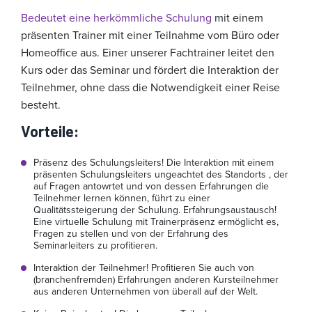
Bedeutet eine herkömmliche Schulung
mit einem
präsenten Trainer mit einer Teilnahme vom Büro oder
Homeoffice aus. Einer unserer Fachtrainer leitet den
Kurs oder das Seminar und fördert die Interaktion der
Teilnehmer, ohne dass die Notwendigkeit einer Reise
besteht.
Vorteile
:
Präsenz des Schulungsleiters! Die Interaktion mit einem
präsenten Schulungsleiters ungeachtet des Standorts , der
auf Fragen antowrtet und von dessen Erfahrungen die
Teilnehmer lernen können, führt zu einer
Qualitätssteigerung der Schulung. Erfahrungsaustausch!
Eine virtuelle Schulung mit Trainerpräsenz ermöglicht es,
Fragen zu stellen und von der Erfahrung des
Seminarleiters zu profitieren.
Interaktion der Teilnehmer! Profitieren Sie auch von
(branchenfremden) Erfahrungen anderen Kursteilnehmer
aus anderen Unternehmen von überall auf der Welt.