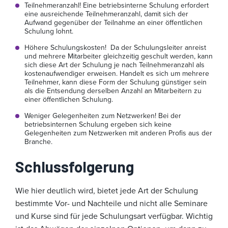
Teilnehmeranzahl! Eine betriebsinterne Schulung erfordert
eine ausreichende Teilnehmeranzahl, damit sich der
Aufwand gegenüber der Teilnahme an einer öffentlichen
Schulung lohnt.
Höhere Schulungskosten! Da der Schulungsleiter anreist
und mehrere Mitarbeiter gleichzeitig geschult werden, kann
sich diese Art der Schulung je nach Teilnehmeranzahl als
kostenaufwendiger erweisen. Handelt es sich um mehrere
Teilnehmer, kann diese Form der Schulung günstiger sein
als die Entsendung derselben Anzahl an Mitarbeitern zu
einer öffentlichen Schulung.
Weniger Gelegenheiten zum Netzwerken! Bei der
betriebsinternen Schulung ergeben sich keine
Gelegenheiten zum Netzwerken mit anderen Profis aus der
Branche.
Schlussfolgerung
Wie hier deutlich wird, bietet jede Art der Schulung
bestimmte Vor- und Nachteile und nicht alle Seminare
und Kurse sind für jede Schulungsart verfügbar. Wichtig