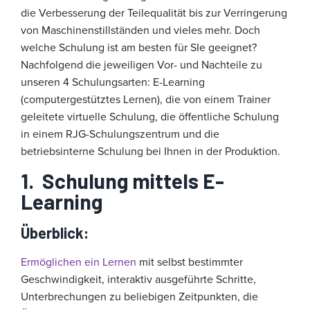
die Verbesserung der Teilequalität bis zur Verringerung
von Maschinenstillständen und vieles mehr. Doch
welche Schulung ist am besten für SIe geeignet?
Nachfolgend die jeweiligen Vor- und Nachteile zu
unseren 4 Schulungsarten: E-Learning
(computergestütztes Lernen), die von einem Trainer
geleitete virtuelle Schulung, die öffentliche Schulung
in einem RJG-Schulungszentrum und die
betriebsinterne Schulung bei Ihnen in der Produktion.
1.
Schulung
mittels E-
Learning
Überblick
:
Ermöglichen ein Lernen
mit selbst bestimmter
Geschwindigkeit, interaktiv ausgeführte Schritte,
Unterbrechungen zu beliebigen Zeitpunkten, die