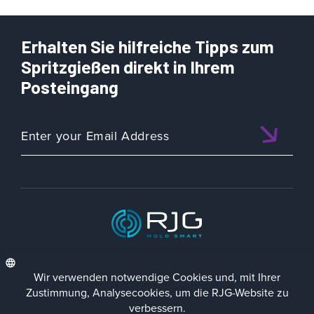
Erhalten Sie hilfreiche Tipps zum
Spritzgießen direkt in Ihrem
Posteingang
ISO 9001:2015 CERTIFIED