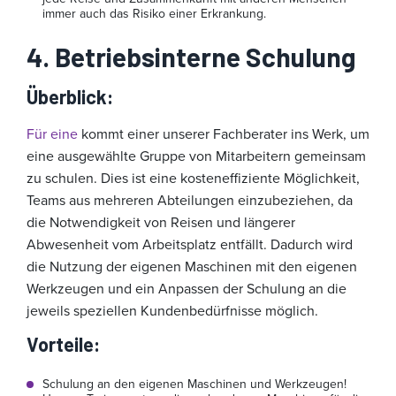
immer auch das Risiko einer Erkrankung.
4. Betriebsinterne
Schulung
Überblick
:
Für eine
kommt einer unserer Fachberater ins Werk, um
eine ausgewählte Gruppe von Mitarbeitern gemeinsam
zu schulen. Dies ist eine kosteneffiziente Möglichkeit,
Teams aus mehreren Abteilungen einzubeziehen, da
die Notwendigkeit von Reisen und längerer
Abwesenheit vom Arbeitsplatz entfällt. Dadurch wird
die Nutzung der eigenen Maschinen mit den eigenen
Werkzeugen und ein Anpassen der Schulung an die
jeweils speziellen Kundenbedürfnisse möglich.
Vorteile
:
Schulung an den eigenen Maschinen und Werkzeugen!