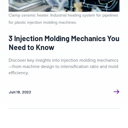
Clamp ceramic heater. Industrial heating system for pipelines
for plastic injection molding machines.
3 Injection Molding Mechanics You
Need to Know
Discover key insights into injection molding mechanics
—from machine design to intensification ratio and mold
efficiency.
Juli 18, 2022