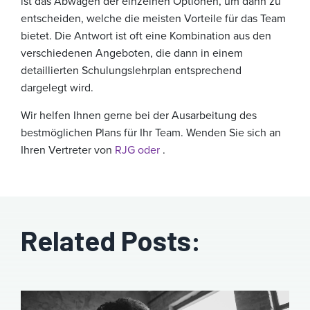
ist das Abwägen der einzelnen Optionen, um dann zu
entscheiden, welche die meisten Vorteile für das Team
bietet. Die Antwort ist oft eine Kombination aus den
verschiedenen Angeboten, die dann in einem
detaillierten Schulungslehrplan entsprechend
dargelegt wird.
Wir helfen Ihnen gerne bei der Ausarbeitung des
bestmöglichen Plans für Ihr Team. Wenden Sie sich an
Ihren Vertreter von
RJG oder
.
Related Posts: