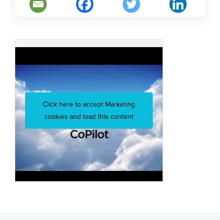
Click here to accept Marketing
cookies and load this content