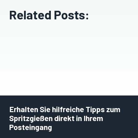
Related Posts:
Erhalten Sie hilfreiche Tipps zum
Spritzgießen direkt in Ihrem
Posteingang