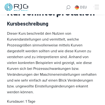
Zum
DEU
Inhalt
Kurveninterpretation
springen
Kursbeschreibung
Dieser Kurs beschreibt den Nutzen von
Kurvendarstellungen und vermittelt, welche
Prozessgrößen sinnvollerweise mittels Kurven
dargestellt werden sollten und wie diese Kurven zu
verstehen und zu interpretieren sind. Anhand von
vielen konkreten Beispielen wird gezeigt, wie diese
Kurven sich bei Prozessschwankungen bzw.
Veränderungen der Maschineneinstellungen verhalten
und wie sehr einfach auf einen Blick Veränderungen
bzw. ungewollte Einstellungsänderungen erkannt
werden können.
Kursdauer: 1 Tage