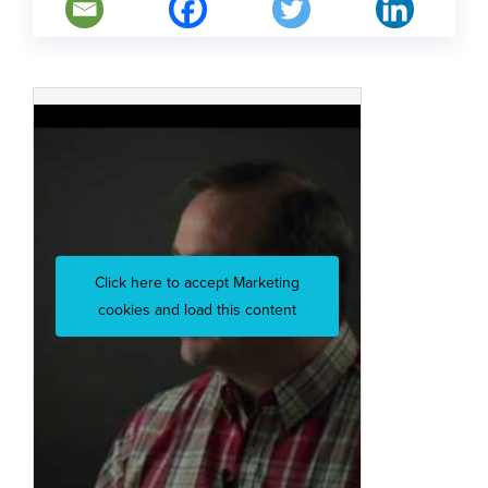
Click here to accept Marketing
cookies and load this content