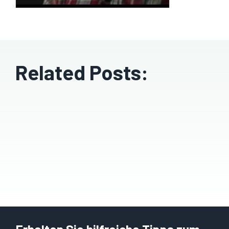
Related Posts: