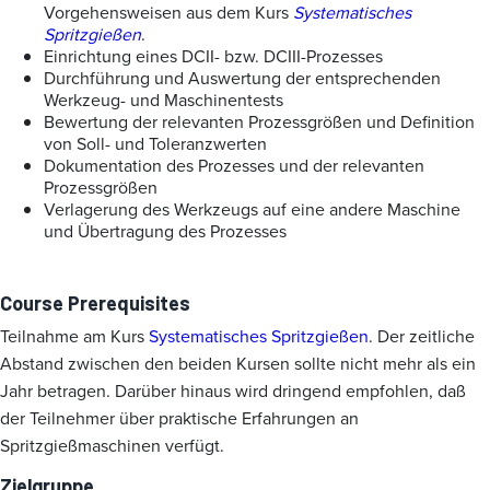
Vorgehensweisen aus dem Kurs
Systematisches
Spritzgießen
.
Einrichtung eines DCII- bzw. DCIII-Prozesses
Durchführung und Auswertung der entsprechenden
Werkzeug- und Maschinentests
Bewertung der relevanten Prozessgrößen und Definition
von Soll- und Toleranzwerten
Dokumentation des Prozesses und der relevanten
Prozessgrößen
Verlagerung des Werkzeugs auf eine andere Maschine
und Übertragung des Prozesses
Course Prerequisites
Teilnahme am Kurs
Systematisches Spritzgießen
. Der zeitliche
Abstand zwischen den beiden Kursen sollte nicht mehr als ein
Jahr betragen. Darüber hinaus wird dringend empfohlen, daß
der Teilnehmer über praktische Erfahrungen an
Spritzgießmaschinen verfügt.
Zielgruppe