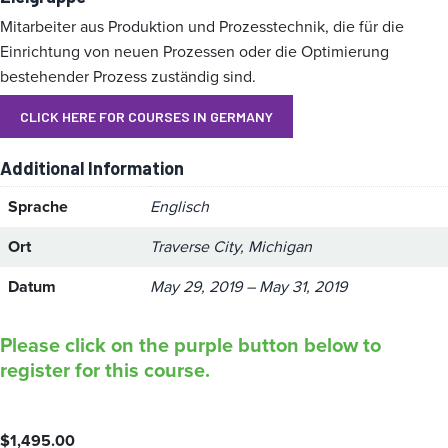
Mitarbeiter aus Produktion und Prozesstechnik, die für die
Einrichtung von neuen Prozessen oder die Optimierung
bestehender Prozess zuständig sind.
CLICK HERE FOR COURSES IN GERMANY
Additional Information
Sprache
Englisch
Ort
Traverse City, Michigan
Datum
May 29, 2019 – May 31, 2019
Please click on the purple button below to
register for this course.
$
1,495.00