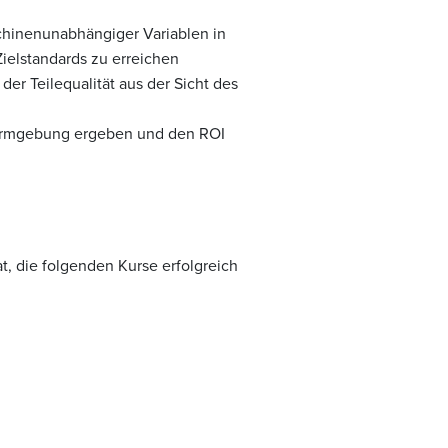
hinenunabhängiger Variablen in
ielstandards zu erreichen
r Teilequalität aus der Sicht des
 Formgebung ergeben und den ROI
t, die folgenden Kurse erfolgreich