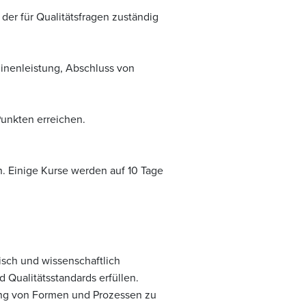
 der für Qualitätsfragen zuständig
inenleistung, Abschluss von
Punkten erreichen.
. Einige Kurse werden auf 10 Tage
isch und wissenschaftlich
Qualitätsstandards erfüllen.
ng von Formen und Prozessen zu