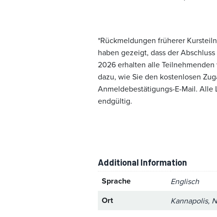
*Rückmeldungen früherer Kursteilne
haben gezeigt, dass der Abschluss
2026 erhalten alle Teilnehmenden
dazu, wie Sie den kostenlosen Zuga
Anmeldebestätigungs-E-Mail. Alle
endgültig.
Additional Information
Sprache
Englisch
Ort
Kannapolis, N