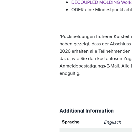
DECOUPLED MOLDING Work
ODER eine Mindestpunktzahl
*Rückmeldungen früherer Kursteilne
haben gezeigt, dass der Abschluss
2026 erhalten alle Teilnehmenden
dazu, wie Sie den kostenlosen Zuga
Anmeldebestätigungs-E-Mail. Alle
endgültig.
Additional Information
Sprache
Englisch