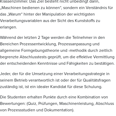
Klassenzimmer. Das Ziel besteht nicht unbedingt darin,
„Maschinen bedienen zu können“, sondern ein Verständnis für
das „Warum“ hinter der Manipulation der wichtigsten
Verarbeitungsvariablen aus der Sicht des Kunststoffs zu
erlangen.
Während der letzten 2 Tage werden die Teilnehmer in den
Bereichen Prozessentwicklung, Prozessanpassung und
allgemeine Formgebungstheorie und -methodik durch zeitlich
begrenzte Abschlusstests geprüft, um die effektive Vermittlung
der entscheidenden Kenntnisse und Fähigkeiten zu bestätigen.
Jeder, der für die Umsetzung einer Verarbeitungsstrategie in
seinem Betrieb verantwortlich ist oder der für Qualitätsfragen
zuständig ist, ist ein idealer Kandidat für diese Schulung.
Die Studenten erhalten Punkte durch eine Kombination von
Bewertungen: (Quiz, Prüfungen, Maschinenleistung, Abschluss
von Prozessstudien und Dokumentation).