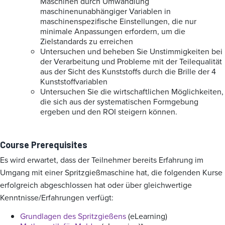
Maschinen durch Umwandlung
maschinenunabhängiger Variablen in
maschinenspezifische Einstellungen, die nur
minimale Anpassungen erfordern, um die
Zielstandards zu erreichen
Untersuchen und beheben Sie Unstimmigkeiten bei
der Verarbeitung und Probleme mit der Teilequalität
aus der Sicht des Kunststoffs durch die Brille der 4
Kunststoffvariablen
Untersuchen Sie die wirtschaftlichen Möglichkeiten,
die sich aus der systematischen Formgebung
ergeben und den ROI steigern können.
Course Prerequisites
Es wird erwartet, dass der Teilnehmer bereits Erfahrung im
Umgang mit einer Spritzgießmaschine hat, die folgenden Kurse
erfolgreich abgeschlossen hat oder über gleichwertige
Kenntnisse/Erfahrungen verfügt:
Grundlagen des Spritzgießens
(eLearning)