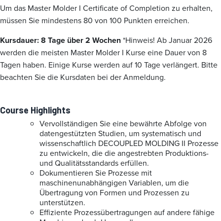
Um das Master Molder I Certificate of Completion zu erhalten,
müssen Sie mindestens 80 von 100 Punkten erreichen.
Kursdauer: 8 Tage über 2 Wochen
*Hinweis! Ab Januar 2026
werden die meisten Master Molder I Kurse eine Dauer von 8
Tagen haben. Einige Kurse werden auf 10 Tage verlängert. Bitte
beachten Sie die Kursdaten bei der Anmeldung.
Course Highlights
Vervollständigen Sie eine bewährte Abfolge von
datengestützten Studien, um systematisch und
wissenschaftlich DECOUPLED MOLDING II Prozesse
zu entwickeln, die die angestrebten Produktions-
und Qualitätsstandards erfüllen.
Dokumentieren Sie Prozesse mit
maschinenunabhängigen Variablen, um die
Übertragung von Formen und Prozessen zu
unterstützen.
Effiziente Prozessübertragungen auf andere fähige