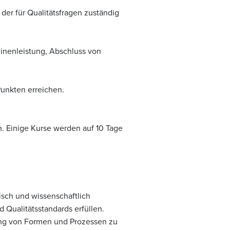
 der für Qualitätsfragen zuständig
inenleistung, Abschluss von
Punkten erreichen.
. Einige Kurse werden auf 10 Tage
isch und wissenschaftlich
Qualitätsstandards erfüllen.
ng von Formen und Prozessen zu