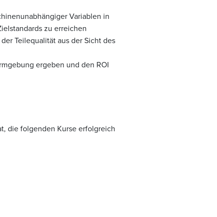
hinenunabhängiger Variablen in
ielstandards zu erreichen
r Teilequalität aus der Sicht des
 Formgebung ergeben und den ROI
t, die folgenden Kurse erfolgreich