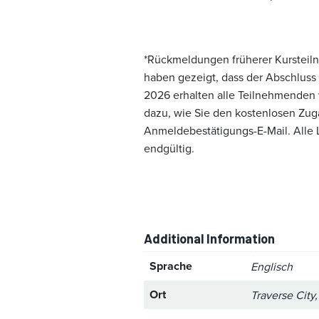
*Rückmeldungen früherer Kursteilne
haben gezeigt, dass der Abschluss
2026 erhalten alle Teilnehmenden
dazu, wie Sie den kostenlosen Zuga
Anmeldebestätigungs-E-Mail. Alle
endgültig.
Additional Information
Sprache
Englisch
Ort
Traverse City